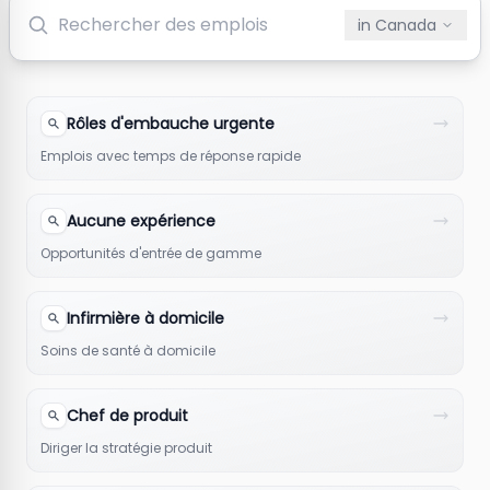
in
Canada
Rôles d'embauche urgente
Emplois avec temps de réponse rapide
Aucune expérience
Opportunités d'entrée de gamme
Infirmière à domicile
Soins de santé à domicile
Chef de produit
Diriger la stratégie produit