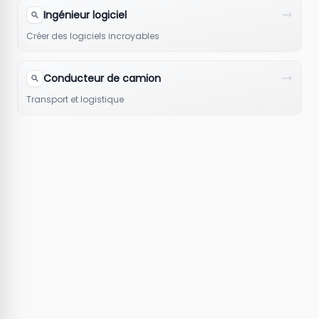
Ingénieur logiciel
Créer des logiciels incroyables
Conducteur de camion
Transport et logistique