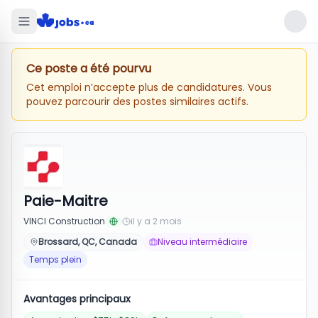
Ce poste a été pourvu
Cet emploi n’accepte plus de candidatures. Vous
pouvez parcourir des postes similaires actifs.
Paie-Maitre
VINCI Construction
il y a 2 mois
Brossard, QC, Canada
Niveau intermédiaire
Temps plein
Avantages principaux