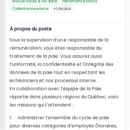
Annual salary $75k-$80k
Performance bonus
Collective insurance
+1 de plus
À propos du poste
Sous la supervision d’un.e responsable de la
rémunération, vous êtes responsable du
traitement de la paie. Vous assurez aussi
l’uniformité, la confidentialité et l'intégrité des
données de la paie tout en respectant les
échéanciers et nos processus interne.
En collaboration avec l’équipe de la Paie
répartie dans plusieurs régions du Québec, voici
les missions qui t'attendent :
1. Administrer l’ensemble du cycle de paie
pour diverses catégories d’employés (horaires,