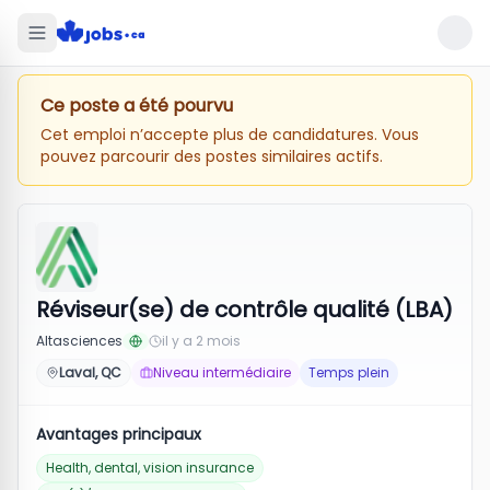
Ce poste a été pourvu
Cet emploi n’accepte plus de candidatures. Vous
pouvez parcourir des postes similaires actifs.
Réviseur(se) de contrôle qualité (LBA)
Altasciences
il y a 2 mois
Laval, QC
Niveau intermédiaire
Temps plein
Avantages principaux
Health, dental, vision insurance