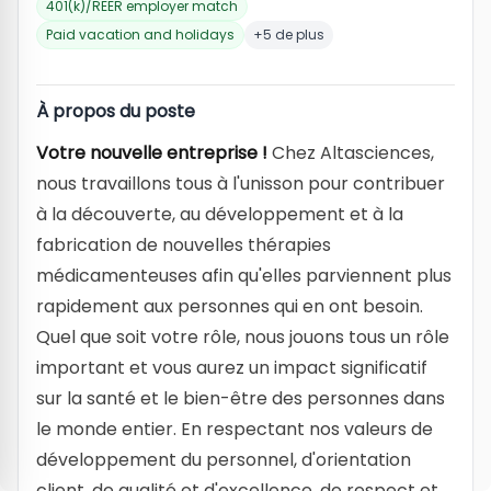
401(k)/REER employer match
Paid vacation and holidays
+5 de plus
À propos du poste
Votre nouvelle entreprise !
Chez Altasciences,
nous travaillons tous à l'unisson pour contribuer
à la découverte, au développement et à la
fabrication de nouvelles thérapies
médicamenteuses afin qu'elles parviennent plus
rapidement aux personnes qui en ont besoin.
Quel que soit votre rôle, nous jouons tous un rôle
important et vous aurez un impact significatif
sur la santé et le bien-être des personnes dans
le monde entier. En respectant nos valeurs de
développement du personnel, d'orientation
client, de qualité et d'excellence, de respect et