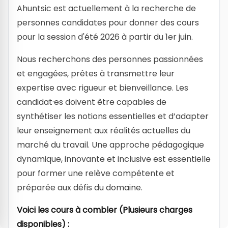
Ahuntsic est actuellement à la recherche de
personnes candidates pour donner des cours
pour la session d'été 2026 à partir du 1er juin.
Nous recherchons des personnes passionnées
et engagées, prêtes à transmettre leur
expertise avec rigueur et bienveillance. Les
candidat·es doivent être capables de
synthétiser les notions essentielles et d’adapter
leur enseignement aux réalités actuelles du
marché du travail. Une approche pédagogique
dynamique, innovante et inclusive est essentielle
pour former une relève compétente et
préparée aux défis du domaine.
Voici les cours à combler (Plusieurs charges
disponibles) :