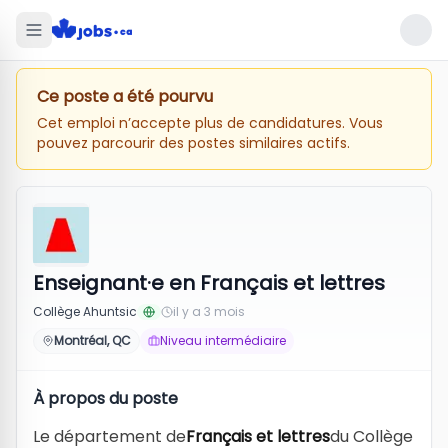
Ce poste a été pourvu
Cet emploi n’accepte plus de candidatures. Vous
pouvez parcourir des postes similaires actifs.
Enseignant·e en Français et lettres
Collège Ahuntsic
il y a 3 mois
Montréal, QC
Niveau intermédiaire
À propos du poste
Le département de
Français et lettres
du Collège