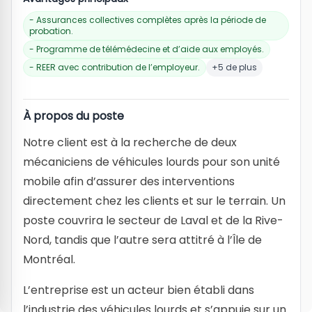
- Assurances collectives complètes après la période de
probation.
- Programme de télémédecine et d’aide aux employés.
- REER avec contribution de l’employeur.
+5 de plus
À propos du poste
Notre client est à la recherche de deux
mécaniciens de véhicules lourds pour son unité
mobile afin d’assurer des interventions
directement chez les clients et sur le terrain. Un
poste couvrira le secteur de Laval et de la Rive-
Nord, tandis que l’autre sera attitré à l’Île de
Montréal.
L’entreprise est un acteur bien établi dans
l’industrie des véhicules lourds et s’appuie sur un