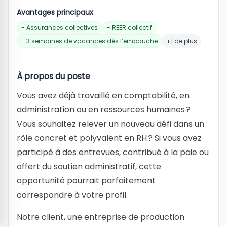
Avantages principaux
- Assurances collectives
- REER collectif
- 3 semaines de vacances dès l’embauche
+1 de plus
À propos du poste
Vous avez déjà travaillé en comptabilité, en
administration ou en ressources humaines ?
Vous souhaitez relever un nouveau défi dans un
rôle concret et polyvalent en RH ? Si vous avez
participé à des entrevues, contribué à la paie ou
offert du soutien administratif, cette
opportunité pourrait parfaitement
correspondre à votre profil.
Notre client, une entreprise de production