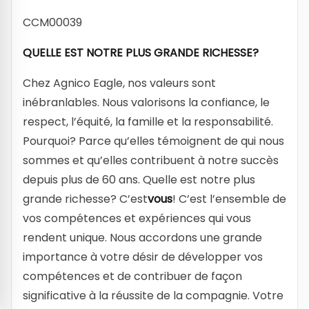
CCM00039
QUELLE EST NOTRE PLUS GRANDE RICHESSE?
Chez Agnico Eagle, nos valeurs sont
inébranlables. Nous valorisons la confiance, le
respect, l’équité, la famille et la responsabilité.
Pourquoi? Parce qu’elles témoignent de qui nous
sommes et qu’elles contribuent à notre succès
depuis plus de 60 ans. Quelle est notre plus
grande richesse? C’est
vous
! C’est l’ensemble de
vos compétences et expériences qui vous
rendent unique. Nous accordons une grande
importance à votre désir de développer vos
compétences et de contribuer de façon
significative à la réussite de la compagnie. Votre