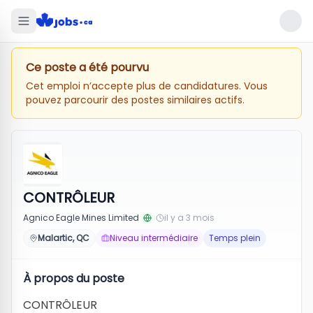
Ce poste a été pourvu
Cet emploi n’accepte plus de candidatures. Vous
pouvez parcourir des postes similaires actifs.
CONTRÔLEUR
Agnico Eagle Mines Limited
il y a 3 mois
Malartic, QC
Niveau intermédiaire
Temps plein
À propos du poste
CONTRÔLEUR