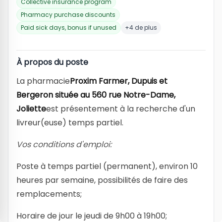
Collective insurance program
Pharmacy purchase discounts
Paid sick days, bonus if unused
+4 de plus
À propos du poste
La pharmacie
Proxim Farmer, Dupuis et
Bergeron située au 560 rue Notre-Dame,
Joliette
est présentement à la recherche d'un
livreur(euse) temps partiel.
Vos conditions d'emploi:
Poste à temps partiel (permanent), environ 10
heures par semaine, possibilités de faire des
remplacements;
Horaire de jour le jeudi de 9h00 à 19h00;