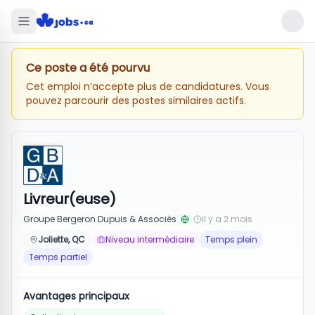
Ce poste a été pourvu
Cet emploi n’accepte plus de candidatures. Vous
pouvez parcourir des postes similaires actifs.
Livreur(euse)
Groupe Bergeron Dupuis & Associés
il y a 2 mois
Joliette, QC
Niveau intermédiaire
Temps plein
Temps partiel
Avantages principaux