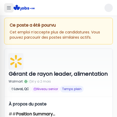
Ce poste a été pourvu
Cet emploi n’accepte plus de candidatures. Vous
pouvez parcourir des postes similaires actifs.
Gérant de rayon leader, alimentation
Walmart
il y a 2 mois
Laval, QC
Niveau senior
Temps plein
À propos du poste
##
Position Summary...