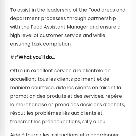
To assist in the leadership of the Food areas and
department processes through partnership
with the Food Assistant Manager and ensure a
high level of customer service and while
ensuring task completion.
##
What you'll do...
Offre un excellent service à la clientèle en
accueillant tous les clients poliment et de
manière courtoise, aide les clients en faisant la
promotion des produits et des services, repère
la marchandise et prend des décisions d’achats,
résout les problèmes liés aux clients et
transmet les préoccupations, s’il y a lieu.
Aide à fournir les instructions et à coordonner