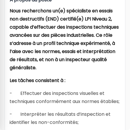
Nous recherchons un(e) spécialiste en essais
non destructifs (END) certifié(e) LPI Niveau 2,
capable d’effectuer des inspections techniques
avancées sur des pièces industrielles. Ce rôle
s’adresse à un profil technique expérimenté, à
l’aise avec les normes, essais et interprétation
de résultats, et non à un inspecteur qualité
généraliste.
Les tâches consistent à :
- Effectuer des inspections visuelles et
techniques conformément aux normes établies;
- Interpréter les résultats d’inspection et
identifier les non-conformités;