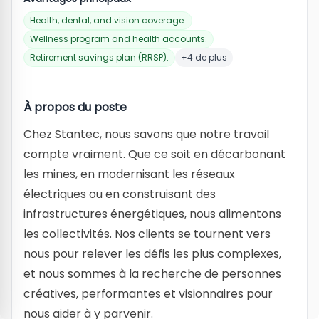
Health, dental, and vision coverage.
Wellness program and health accounts.
Retirement savings plan (RRSP).
+4 de plus
À propos du poste
Chez Stantec, nous savons que notre travail
compte vraiment. Que ce soit en décarbonant
les mines, en modernisant les réseaux
électriques ou en construisant des
infrastructures énergétiques, nous alimentons
les collectivités. Nos clients se tournent vers
nous pour relever les défis les plus complexes,
et nous sommes à la recherche de personnes
créatives, performantes et visionnaires pour
nous aider à y parvenir.