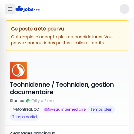
Ce poste a été pourvu
Cet emploi n’accepte plus de candidatures. Vous
pouvez parcourir des postes similaires actifs.
Technicienne / Technicien, gestion
documentaire
Stantec
il y a 2 mois
Montréal, QC
Niveau intermédiaire
Temps plein
Temps partiel
Avantages principaux