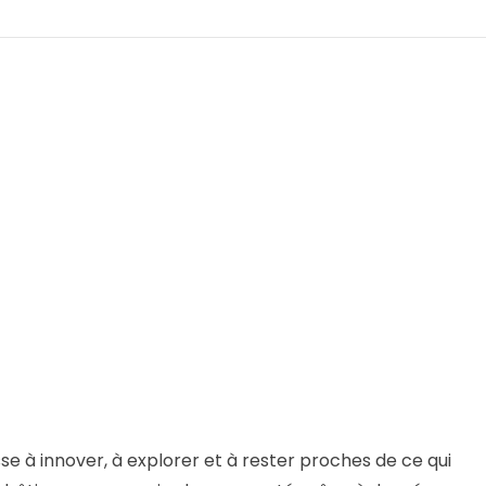
se à innover, à explorer et à rester proches de ce qui