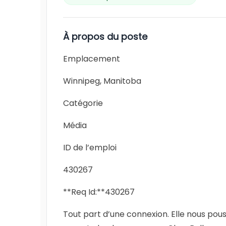
À propos du poste
Emplacement
Winnipeg, Manitoba
Catégorie
Média
ID de l’emploi
430267
**Req Id:**430267
Tout part d’une connexion. Elle nous pous