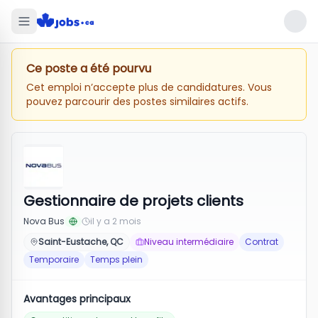
Ce poste a été pourvu
Cet emploi n’accepte plus de candidatures. Vous
pouvez parcourir des postes similaires actifs.
Gestionnaire de projets clients
Nova Bus
il y a 2 mois
Saint-Eustache, QC
Niveau intermédiaire
Contrat
Temporaire
Temps plein
Avantages principaux