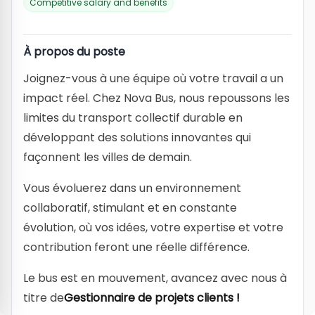
Competitive salary and benefits
À propos du poste
Joignez-vous à une équipe où votre travail a un
impact réel. Chez Nova Bus, nous repoussons les
limites du transport collectif durable en
développant des solutions innovantes qui
façonnent les villes de demain.
Vous évoluerez dans un environnement
collaboratif, stimulant et en constante
évolution, où vos idées, votre expertise et votre
contribution feront une réelle différence.
Le bus est en mouvement, avancez avec nous à
titre de
Gestionnaire de projets clients !