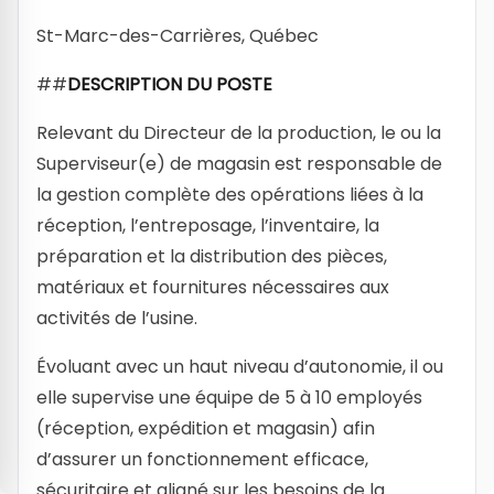
St-Marc-des-Carrières, Québec
##
DESCRIPTION DU POSTE
Relevant du Directeur de la production, le ou la
Superviseur(e) de magasin est responsable de
la gestion complète des opérations liées à la
réception, l’entreposage, l’inventaire, la
préparation et la distribution des pièces,
matériaux et fournitures nécessaires aux
activités de l’usine.
Évoluant avec un haut niveau d’autonomie, il ou
elle supervise une équipe de 5 à 10 employés
(réception, expédition et magasin) afin
d’assurer un fonctionnement efficace,
sécuritaire et aligné sur les besoins de la