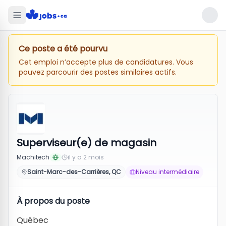
Ce poste a été pourvu
Cet emploi n’accepte plus de candidatures. Vous
pouvez parcourir des postes similaires actifs.
Superviseur(e) de magasin
Machitech
il y a 2 mois
Saint-Marc-des-Carrières, QC
Niveau intermédiaire
À propos du poste
Québec