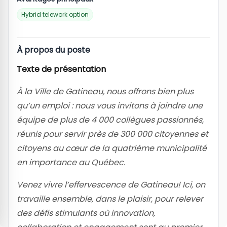
Hybrid telework option
À propos du poste
Texte de présentation
À la Ville de Gatineau, nous offrons bien plus
qu’un emploi : nous vous invitons à joindre une
équipe de plus de 4 000 collègues passionnés,
réunis pour servir près de 300 000 citoyennes et
citoyens au cœur de la quatrième municipalité
en importance au Québec.
Venez vivre l’effervescence de Gatineau! Ici, on
travaille ensemble, dans le plaisir, pour relever
des défis stimulants où innovation,