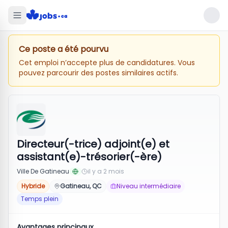
Ce poste a été pourvu
Cet emploi n’accepte plus de candidatures. Vous
pouvez parcourir des postes similaires actifs.
Directeur(-trice) adjoint(e) et
assistant(e)-trésorier(-ère)
Ville De Gatineau
il y a 2 mois
Hybride
Gatineau, QC
Niveau intermédiaire
Temps plein
Avantages principaux