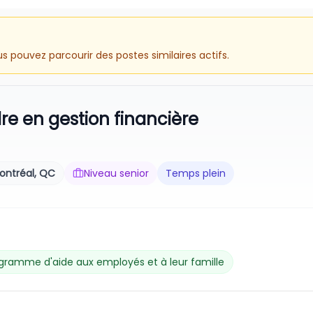
 pouvez parcourir des postes similaires actifs.
re en gestion financière
ontréal, QC
Niveau senior
Temps plein
gramme d'aide aux employés et à leur famille