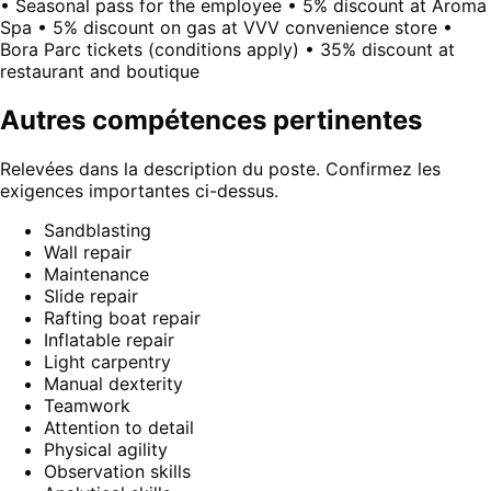
• Seasonal pass for the employee • 5% discount at Aroma
Spa • 5% discount on gas at VVV convenience store •
Bora Parc tickets (conditions apply) • 35% discount at
restaurant and boutique
Autres compétences pertinentes
Relevées dans la description du poste. Confirmez les
exigences importantes ci-dessus.
Sandblasting
Wall repair
Maintenance
Slide repair
Rafting boat repair
Inflatable repair
Light carpentry
Manual dexterity
Teamwork
Attention to detail
Physical agility
Observation skills