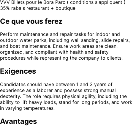
VVV Billets pour le Bora Parc ( conditions s'appliquent )
35% rabais restaurant + boutique
Ce que vous ferez
Perform maintenance and repair tasks for indoor and
outdoor water parks, including wall sanding, slide repairs,
and boat maintenance. Ensure work areas are clean,
organized, and compliant with health and safety
procedures while representing the company to clients.
Exigences
Candidates should have between 1 and 3 years of
experience as a laborer and possess strong manual
dexterity. The role requires physical agility, including the
ability to lift heavy loads, stand for long periods, and work
in varying temperatures.
Avantages