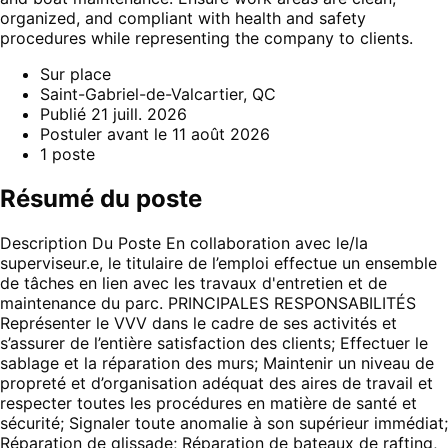
organized, and compliant with health and safety
procedures while representing the company to clients.
Sur place
Saint-Gabriel-de-Valcartier, QC
Publié
21 juill. 2026
Postuler avant le
11 août 2026
1
poste
Résumé du poste
Description Du Poste En collaboration avec le/la
superviseur.e, le titulaire de l’emploi effectue un ensemble
de tâches en lien avec les travaux d'entretien et de
maintenance du parc. PRINCIPALES RESPONSABILITÉS
Représenter le VVV dans le cadre de ses activités et
s’assurer de l’entière satisfaction des clients; Effectuer le
sablage et la réparation des murs; Maintenir un niveau de
propreté et d’organisation adéquat des aires de travail et
respecter toutes les procédures en matière de santé et
sécurité; Signaler toute anomalie à son supérieur immédiat;
Réparation de glissade; Réparation de bateaux de rafting,