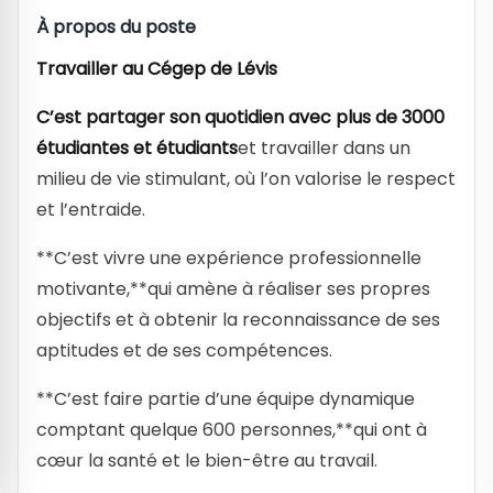
À propos du poste
Travailler au Cégep de Lévis
C’est partager son quotidien avec plus de 3000
étudiantes et étudiants
et travailler dans un
milieu de vie stimulant, où l’on valorise le respect
et l’entraide.
**C’est vivre une expérience professionnelle
motivante,**qui amène à réaliser ses propres
objectifs et à obtenir la reconnaissance de ses
aptitudes et de ses compétences.
**C’est faire partie d’une équipe dynamique
comptant quelque 600 personnes,**qui ont à
cœur la santé et le bien-être au travail.