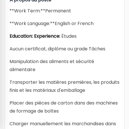
**Work Term:**Permanent
**Work Language:**English or French
Education:
Experience:
Études
Aucun certificat, diplôme ou grade Tâches
Manipulation des aliments et sécurité
alimentaire
Transporter les matières premières, les produits
finis et les matériaux d'emballage
Placer des pièces de carton dans des machines
de formage de boîtes
Charger manuellement les marchandises dans