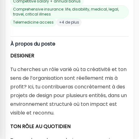
Competitive salary + annual bonus
Comprehensive insurance: life, disability, medical, legal,
travel, critical illness
Telemedicine access
+4 de plus
À propos du poste
DESIGNER
Tu cherches un rôle varié où ta créativité et ton
sens de l’organisation sont réellement mis à
profit? Ici, tu contribueras concrètement à des
projets de design pour plusieurs entités, dans un
environnement structuré où ton impact est
visible et reconnu.
TON RÔLE AU QUOTIDIEN