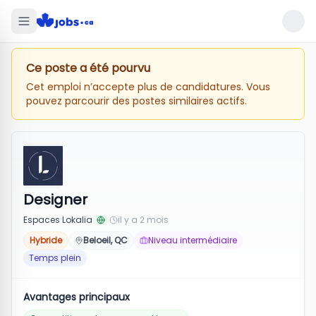
Ce poste a été pourvu
Cet emploi n’accepte plus de candidatures. Vous
pouvez parcourir des postes similaires actifs.
Designer
Espaces Lokalia
il y a 2 mois
Hybride
Beloeil, QC
Niveau intermédiaire
Temps plein
Avantages principaux