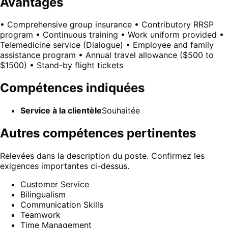
Avantages
• Comprehensive group insurance • Contributory RRSP
program • Continuous training • Work uniform provided •
Telemedicine service (Dialogue) • Employee and family
assistance program • Annual travel allowance ($500 to
$1500) • Stand-by flight tickets
Compétences indiquées
Service à la clientèle
Souhaitée
Autres compétences pertinentes
Relevées dans la description du poste. Confirmez les
exigences importantes ci-dessus.
Customer Service
Bilingualism
Communication Skills
Teamwork
Time Management