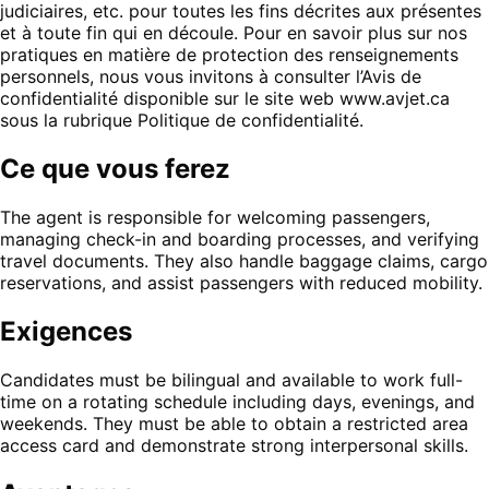
judiciaires, etc. pour toutes les fins décrites aux présentes
et à toute fin qui en découle. Pour en savoir plus sur nos
pratiques en matière de protection des renseignements
personnels, nous vous invitons à consulter l’Avis de
confidentialité disponible sur le site web www.avjet.ca
sous la rubrique Politique de confidentialité.
Ce que vous ferez
The agent is responsible for welcoming passengers,
managing check-in and boarding processes, and verifying
travel documents. They also handle baggage claims, cargo
reservations, and assist passengers with reduced mobility.
Exigences
Candidates must be bilingual and available to work full-
time on a rotating schedule including days, evenings, and
weekends. They must be able to obtain a restricted area
access card and demonstrate strong interpersonal skills.