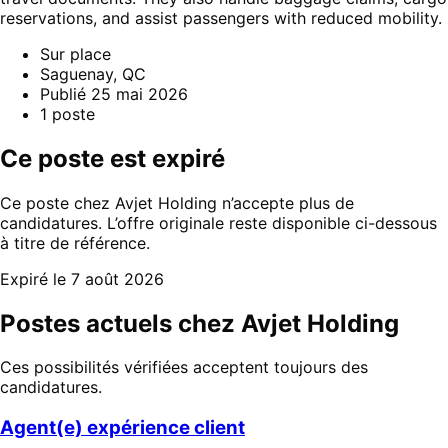
reservations, and assist passengers with reduced mobility.
Sur place
Saguenay, QC
Publié
25 mai 2026
1
poste
Ce poste est expiré
Ce poste chez Avjet Holding n’accepte plus de
candidatures. L’offre originale reste disponible ci-dessous
à titre de référence.
Expiré le 7 août 2026
Postes actuels chez Avjet Holding
Ces possibilités vérifiées acceptent toujours des
candidatures.
Agent(e) expérience client