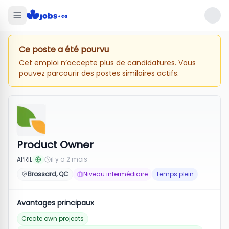
Ce poste a été pourvu
Cet emploi n’accepte plus de candidatures. Vous
pouvez parcourir des postes similaires actifs.
Product Owner
APRIL
il y a 2 mois
Brossard, QC
Niveau intermédiaire
Temps plein
Avantages principaux
Create own projects