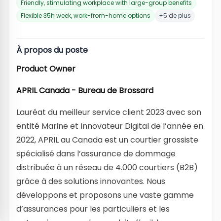
Friendly, stimulating workplace with large-group benefits
Flexible 35h week, work-from-home options
+5 de plus
À propos du poste
Product Owner
APRIL Canada - Bureau de Brossard
Lauréat du meilleur service client 2023 avec son
entité Marine et Innovateur Digital de l’année en
2022, APRIL au Canada est un courtier grossiste
spécialisé dans l’assurance de dommage
distribuée à un réseau de 4.000 courtiers (B2B)
grâce à des solutions innovantes. Nous
développons et proposons une vaste gamme
d’assurances pour les particuliers et les