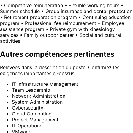
• Competitive remuneration • Flexible working hours •
Summer schedule • Group insurance and dental protection
• Retirement preparation program • Continuing education
program • Professional fee reimbursement • Employee
assistance program • Private gym with kinesiology
services • Family outdoor center • Social and cultural
activities
Autres compétences pertinentes
Relevées dans la description du poste. Confirmez les
exigences importantes ci-dessus.
IT Infrastructure Management
Team Leadership
Network Administration
System Administration
Cybersecurity
Cloud Computing
Project Management
IT Operations
VMware