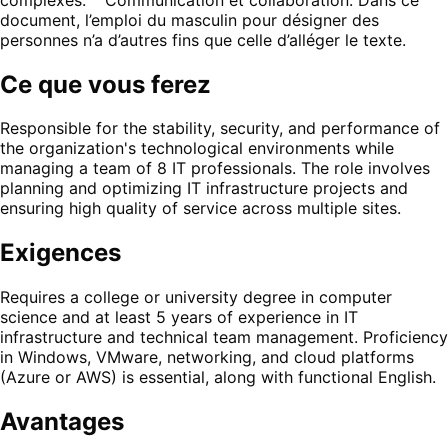
document, l’emploi du masculin pour désigner des
personnes n’a d’autres fins que celle d’alléger le texte.
Ce que vous ferez
Responsible for the stability, security, and performance of
the organization's technological environments while
managing a team of 8 IT professionals. The role involves
planning and optimizing IT infrastructure projects and
ensuring high quality of service across multiple sites.
Exigences
Requires a college or university degree in computer
science and at least 5 years of experience in IT
infrastructure and technical team management. Proficiency
in Windows, VMware, networking, and cloud platforms
(Azure or AWS) is essential, along with functional English.
Avantages