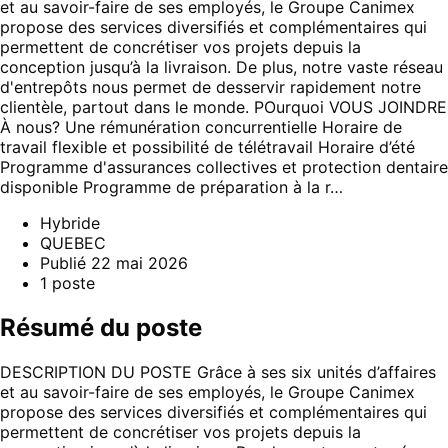
et au savoir-faire de ses employés, le Groupe Canimex
propose des services diversifiés et complémentaires qui
permettent de concrétiser vos projets depuis la
conception jusqu’à la livraison. De plus, notre vaste réseau
d'entrepôts nous permet de desservir rapidement notre
clientèle, partout dans le monde. POurquoi VOUS JOINDRE
À nous? Une rémunération concurrentielle Horaire de
travail flexible et possibilité de télétravail Horaire d’été
Programme d'assurances collectives et protection dentaire
disponible Programme de préparation à la r…
Hybride
QUEBEC
Publié
22 mai 2026
1
poste
Résumé du poste
DESCRIPTION DU POSTE Grâce à ses six unités d’affaires
et au savoir-faire de ses employés, le Groupe Canimex
propose des services diversifiés et complémentaires qui
permettent de concrétiser vos projets depuis la