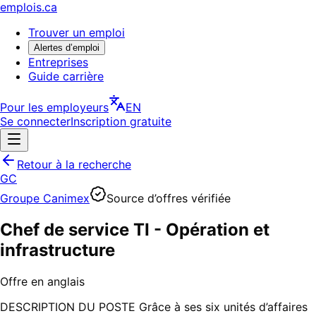
emplois.ca
Trouver un emploi
Alertes d’emploi
Entreprises
Guide carrière
Pour les employeurs
EN
Se connecter
Inscription gratuite
Retour à la recherche
GC
Groupe Canimex
Source d’offres vérifiée
Chef de service TI - Opération et
infrastructure
Offre en anglais
DESCRIPTION DU POSTE Grâce à ses six unités d’affaires