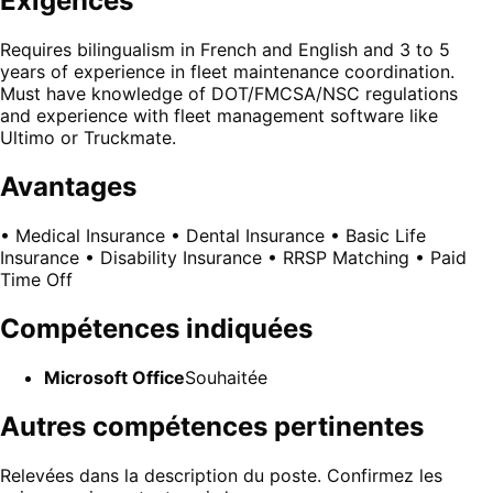
Exigences
Requires bilingualism in French and English and 3 to 5
years of experience in fleet maintenance coordination.
Must have knowledge of DOT/FMCSA/NSC regulations
and experience with fleet management software like
Ultimo or Truckmate.
Avantages
• Medical Insurance • Dental Insurance • Basic Life
Insurance • Disability Insurance • RRSP Matching • Paid
Time Off
Compétences indiquées
Microsoft Office
Souhaitée
Autres compétences pertinentes
Relevées dans la description du poste. Confirmez les