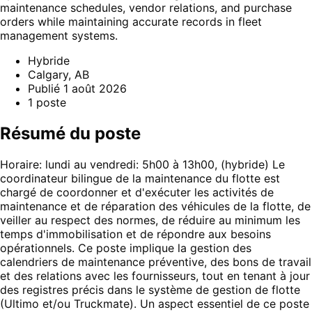
maintenance schedules, vendor relations, and purchase
orders while maintaining accurate records in fleet
management systems.
Hybride
Calgary, AB
Publié
1 août 2026
1
poste
Résumé du poste
Horaire: lundi au vendredi: 5h00 à 13h00, (hybride) Le
coordinateur bilingue de la maintenance du flotte est
chargé de coordonner et d'exécuter les activités de
maintenance et de réparation des véhicules de la flotte, de
veiller au respect des normes, de réduire au minimum les
temps d'immobilisation et de répondre aux besoins
opérationnels. Ce poste implique la gestion des
calendriers de maintenance préventive, des bons de travail
et des relations avec les fournisseurs, tout en tenant à jour
des registres précis dans le système de gestion de flotte
(Ultimo et/ou Truckmate). Un aspect essentiel de ce poste