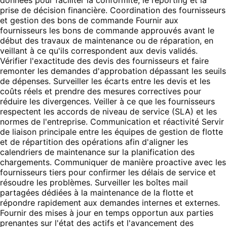
prise de décision financière. Coordination des fournisseurs
et gestion des bons de commande Fournir aux
fournisseurs les bons de commande approuvés avant le
début des travaux de maintenance ou de réparation, en
veillant à ce qu'ils correspondent aux devis validés.
Vérifier l'exactitude des devis des fournisseurs et faire
remonter les demandes d'approbation dépassant les seuils
de dépenses. Surveiller les écarts entre les devis et les
coûts réels et prendre des mesures correctives pour
réduire les divergences. Veiller à ce que les fournisseurs
respectent les accords de niveau de service (SLA) et les
normes de l'entreprise. Communication et réactivité Servir
de liaison principale entre les équipes de gestion de flotte
et de répartition des opérations afin d'aligner les
calendriers de maintenance sur la planification des
chargements. Communiquer de manière proactive avec les
fournisseurs tiers pour confirmer les délais de service et
résoudre les problèmes. Surveiller les boîtes mail
partagées dédiées à la maintenance de la flotte et
répondre rapidement aux demandes internes et externes.
Fournir des mises à jour en temps opportun aux parties
prenantes sur l'état des actifs et l'avancement des