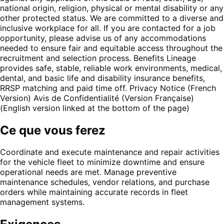
national origin, religion, physical or mental disability or any
other protected status. We are committed to a diverse and
inclusive workplace for all. If you are contacted for a job
opportunity, please advise us of any accommodations
needed to ensure fair and equitable access throughout the
recruitment and selection process. Benefits Lineage
provides safe, stable, reliable work environments, medical,
dental, and basic life and disability insurance benefits,
RRSP matching and paid time off. Privacy Notice (French
Version) Avis de Confidentialité (Version Française)
(English version linked at the bottom of the page)
Ce que vous ferez
Coordinate and execute maintenance and repair activities
for the vehicle fleet to minimize downtime and ensure
operational needs are met. Manage preventive
maintenance schedules, vendor relations, and purchase
orders while maintaining accurate records in fleet
management systems.