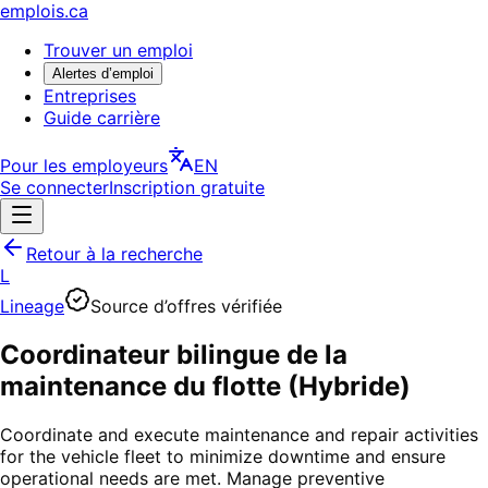
emplois.ca
Trouver un emploi
Alertes d’emploi
Entreprises
Guide carrière
Pour les employeurs
EN
Se connecter
Inscription gratuite
Retour à la recherche
L
Lineage
Source d’offres vérifiée
Coordinateur bilingue de la
maintenance du flotte (Hybride)
Coordinate and execute maintenance and repair activities
for the vehicle fleet to minimize downtime and ensure
operational needs are met. Manage preventive