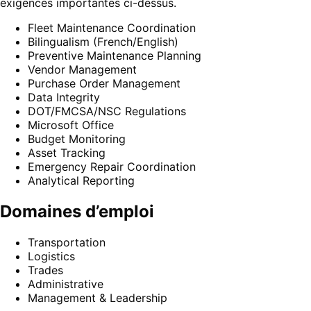
exigences importantes ci-dessus.
Fleet Maintenance Coordination
Bilingualism (French/English)
Preventive Maintenance Planning
Vendor Management
Purchase Order Management
Data Integrity
DOT/FMCSA/NSC Regulations
Microsoft Office
Budget Monitoring
Asset Tracking
Emergency Repair Coordination
Analytical Reporting
Domaines d’emploi
Transportation
Logistics
Trades
Administrative
Management & Leadership