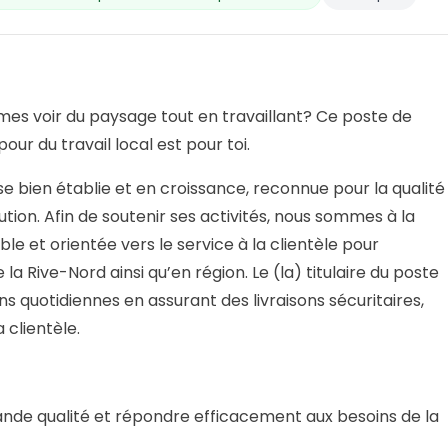
aimes voir du paysage tout en travaillant? Ce poste de
our du travail local est pour toi.
e bien établie et en croissance, reconnue pour la qualité
ution. Afin de soutenir ses activités, nous sommes à la
e et orientée vers le service à la clientèle pour
e la Rive-Nord ainsi qu’en région. Le (la) titulaire du poste
ns quotidiennes en assurant des livraisons sécuritaires,
 clientèle.
nde qualité et répondre efficacement aux besoins de la