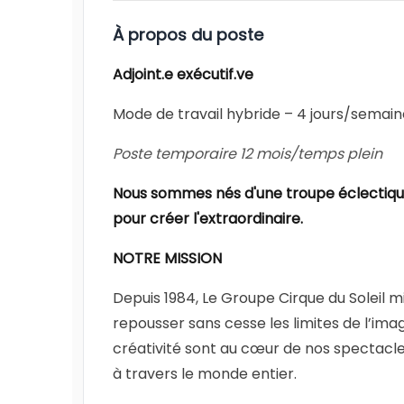
À propos du poste
Adjoint.e exécutif.ve
Mode de travail hybride – 4 jours/semai
Poste temporaire 12 mois/temps plein
Nous sommes nés d'une troupe éclectique.
pour créer l'extraordinaire.
NOTRE MISSION
Depuis 1984, Le Groupe Cirque du Soleil mis
repousser sans cesse les limites de l’imag
créativité sont au cœur de nos spectacl
à travers le monde entier.