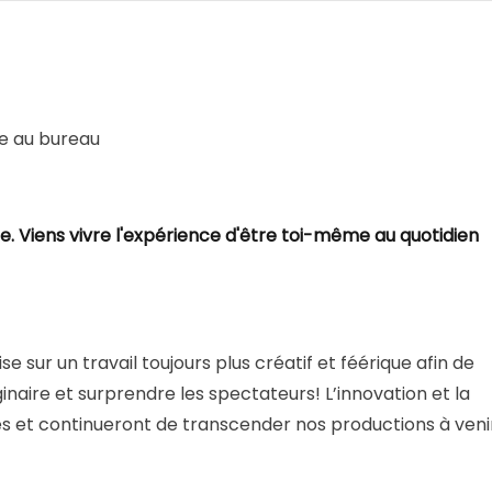
ne au bureau
 Viens vivre l'expérience d'être toi-même au quotidien
e sur un travail toujours plus créatif et féérique afin de
inaire et surprendre les spectateurs! L’innovation et la
es et continueront de transcender nos productions à veni