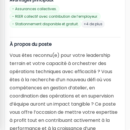
Avantages principaux
- Assurances collectives.
- REER collectif avec contribution de l’employeur.
- Stationnement disponible et gratuit.
+4 de plus
À propos du poste
Vous êtes reconnu(e) pour votre leadership
terrain et votre capacité à orchestrer des
opérations techniques avec efficacité ? Vous
êtes à la recherche d’un nouveau défi où vos
compétences en gestion d’atelier, en
coordination des opérations et en supervision
d’équipe auront un impact tangible ? Ce poste
vous offre l’occasion de mettre votre expertise
à profit tout en contribuant activement à la
performance et à la croissance d’une