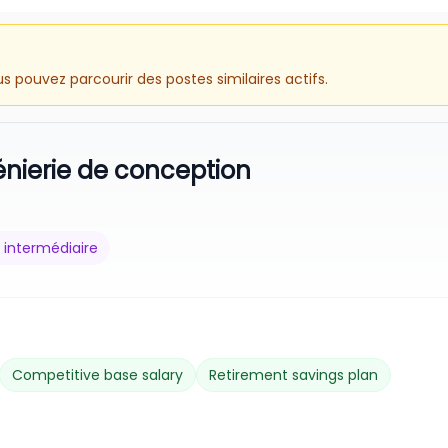
 pouvez parcourir des postes similaires actifs.
génierie de conception
 intermédiaire
Competitive base salary
Retirement savings plan