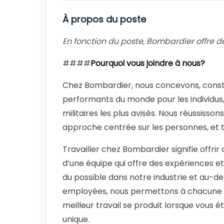
À propos du poste
En fonction du poste, Bombardier offre des
####
Pourquoi vous joindre à nous?
Chez Bombardier, nous concevons, constru
performants du monde pour les individus,
militaires les plus avisés. Nous réussisso
approche centrée sur les personnes, et t
Travailler chez Bombardier signifie offrir 
d’une équipe qui offre des expériences et
du possible dans notre industrie et au-de
employées, nous permettons à chacune d'
meilleur travail se produit lorsque vous 
unique.