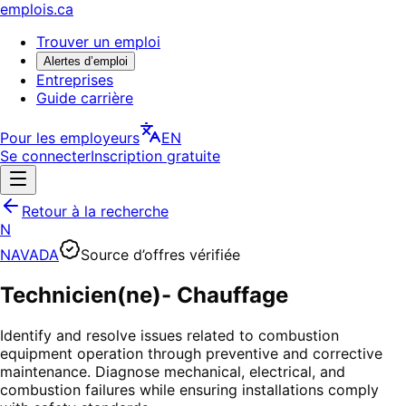
emplois.ca
Trouver un emploi
Alertes d’emploi
Entreprises
Guide carrière
Pour les employeurs
EN
Se connecter
Inscription gratuite
Retour à la recherche
N
NAVADA
Source d’offres vérifiée
Technicien(ne)- Chauffage
Identify and resolve issues related to combustion
equipment operation through preventive and corrective
maintenance. Diagnose mechanical, electrical, and
combustion failures while ensuring installations comply