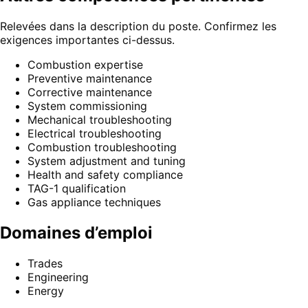
Relevées dans la description du poste. Confirmez les
exigences importantes ci-dessus.
Combustion expertise
Preventive maintenance
Corrective maintenance
System commissioning
Mechanical troubleshooting
Electrical troubleshooting
Combustion troubleshooting
System adjustment and tuning
Health and safety compliance
TAG-1 qualification
Gas appliance techniques
Domaines d’emploi
Trades
Engineering
Energy