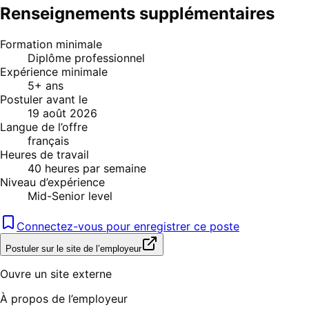
Renseignements supplémentaires
Formation minimale
Diplôme professionnel
Expérience minimale
5+ ans
Postuler avant le
19 août 2026
Langue de l’offre
français
Heures de travail
40 heures par semaine
Niveau d’expérience
Mid-Senior level
Connectez-vous pour enregistrer ce poste
Postuler sur le site de l’employeur
Ouvre un site externe
À propos de l’employeur