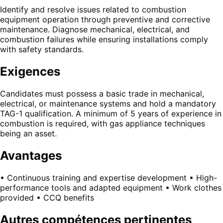
Identify and resolve issues related to combustion
equipment operation through preventive and corrective
maintenance. Diagnose mechanical, electrical, and
combustion failures while ensuring installations comply
with safety standards.
Exigences
Candidates must possess a basic trade in mechanical,
electrical, or maintenance systems and hold a mandatory
TAG-1 qualification. A minimum of 5 years of experience in
combustion is required, with gas appliance techniques
being an asset.
Avantages
• Continuous training and expertise development • High-
performance tools and adapted equipment • Work clothes
provided • CCQ benefits
Autres compétences pertinentes