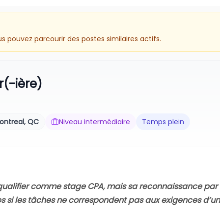
 pouvez parcourir des postes similaires actifs.
(-ière)
ontreal, QC
Niveau intermédiaire
Temps plein
e qualifier comme stage CPA, mais sa reconnaissance par
mps si les tâches ne correspondent pas aux exigences d’un