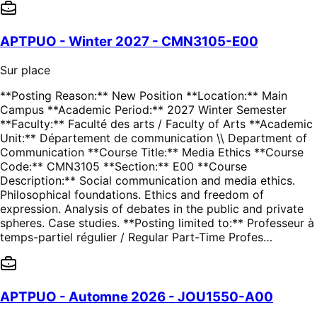
APTPUO - Winter 2027 - CMN3105-E00
Sur place
**Posting Reason:** New Position **Location:** Main
Campus **Academic Period:** 2027 Winter Semester
**Faculty:** Faculté des arts / Faculty of Arts **Academic
Unit:** Département de communication \\ Department of
Communication **Course Title:** Media Ethics **Course
Code:** CMN3105 **Section:** E00 **Course
Description:** Social communication and media ethics.
Philosophical foundations. Ethics and freedom of
expression. Analysis of debates in the public and private
spheres. Case studies. **Posting limited to:** Professeur à
temps-partiel régulier / Regular Part-Time Profes…
APTPUO - Automne 2026 - JOU1550-A00