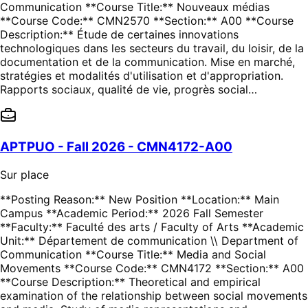
Communication **Course Title:** Nouveaux médias
**Course Code:** CMN2570 **Section:** A00 **Course
Description:** Étude de certaines innovations
technologiques dans les secteurs du travail, du loisir, de la
documentation et de la communication. Mise en marché,
stratégies et modalités d'utilisation et d'appropriation.
Rapports sociaux, qualité de vie, progrès social…
APTPUO - Fall 2026 - CMN4172-A00
Sur place
**Posting Reason:** New Position **Location:** Main
Campus **Academic Period:** 2026 Fall Semester
**Faculty:** Faculté des arts / Faculty of Arts **Academic
Unit:** Département de communication \\ Department of
Communication **Course Title:** Media and Social
Movements **Course Code:** CMN4172 **Section:** A00
**Course Description:** Theoretical and empirical
examination of the relationship between social movements