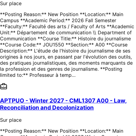
Sur place
**Posting Reason:** New Position **Location:** Main
Campus **Academic Period:** 2026 Fall Semester
**Faculty:** Faculté des arts / Faculty of Arts **Academic
Unit:** Département de communication \\ Department of
Communication **Course Title:** Histoire du journalisme
**Course Code:** JOU1550 **Section:** A00 **Course
Description:** L'étude de l'histoire du journalisme de ses
origines à nos jours, en passant par l'évolution des outils,
des pratiques journalistiques, des moments marquants de
la profession et des genres de journalisme. **Posting
limited to:** Professeur à temp…
APTPUO - Winter 2027 - CML1307 A00 - Law,
Reconciliation and Decolonization
Sur place
**Posting Reason:** New Position **Location:** Main