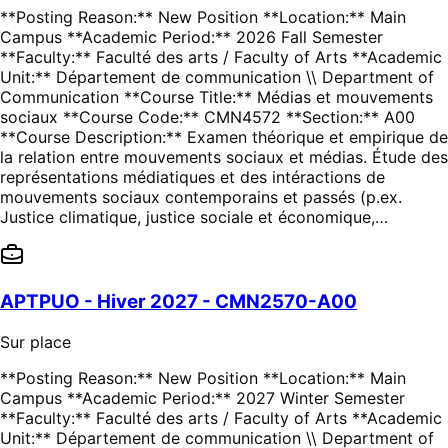
**Posting Reason:** New Position **Location:** Main
Campus **Academic Period:** 2026 Fall Semester
**Faculty:** Faculté des arts / Faculty of Arts **Academic
Unit:** Département de communication \\ Department of
Communication **Course Title:** Médias et mouvements
sociaux **Course Code:** CMN4572 **Section:** A00
**Course Description:** Examen théorique et empirique de
la relation entre mouvements sociaux et médias. Étude des
représentations médiatiques et des intéractions de
mouvements sociaux contemporains et passés (p.ex.
Justice climatique, justice sociale et économique,…
APTPUO - Hiver 2027 - CMN2570-A00
Sur place
**Posting Reason:** New Position **Location:** Main
Campus **Academic Period:** 2027 Winter Semester
**Faculty:** Faculté des arts / Faculty of Arts **Academic
Unit:** Département de communication \\ Department of