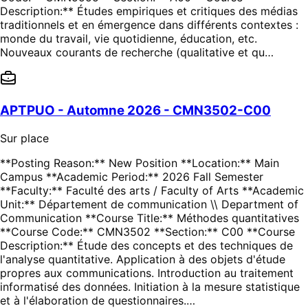
Description:** Études empiriques et critiques des médias
traditionnels et en émergence dans différents contextes :
monde du travail, vie quotidienne, éducation, etc.
Nouveaux courants de recherche (qualitative et qu…
APTPUO - Automne 2026 - CMN3502-C00
Sur place
**Posting Reason:** New Position **Location:** Main
Campus **Academic Period:** 2026 Fall Semester
**Faculty:** Faculté des arts / Faculty of Arts **Academic
Unit:** Département de communication \\ Department of
Communication **Course Title:** Méthodes quantitatives
**Course Code:** CMN3502 **Section:** C00 **Course
Description:** Étude des concepts et des techniques de
l'analyse quantitative. Application à des objets d'étude
propres aux communications. Introduction au traitement
informatisé des données. Initiation à la mesure statistique
et à l'élaboration de questionnaires.…