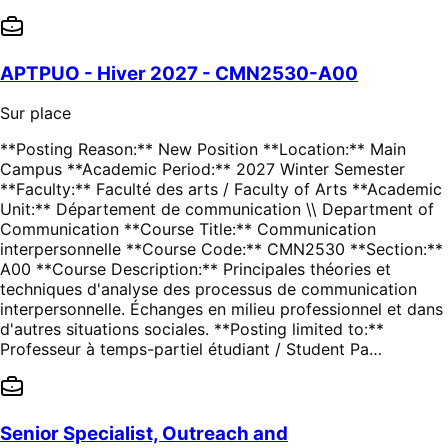
APTPUO - Hiver 2027 - CMN2530-A00
Sur place
**Posting Reason:** New Position **Location:** Main
Campus **Academic Period:** 2027 Winter Semester
**Faculty:** Faculté des arts / Faculty of Arts **Academic
Unit:** Département de communication \\ Department of
Communication **Course Title:** Communication
interpersonnelle **Course Code:** CMN2530 **Section:**
A00 **Course Description:** Principales théories et
techniques d'analyse des processus de communication
interpersonnelle. Échanges en milieu professionnel et dans
d'autres situations sociales. **Posting limited to:**
Professeur à temps-partiel étudiant / Student Pa…
Senior Specialist, Outreach and