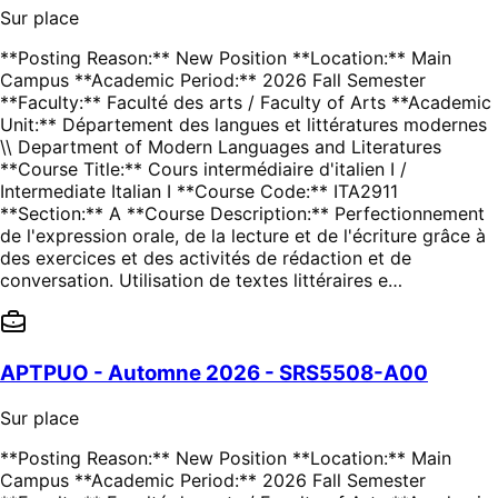
Sur place
**Posting Reason:** New Position **Location:** Main
Campus **Academic Period:** 2026 Fall Semester
**Faculty:** Faculté des arts / Faculty of Arts **Academic
Unit:** Département des langues et littératures modernes
\\ Department of Modern Languages and Literatures
**Course Title:** Cours intermédiaire d'italien I /
Intermediate Italian I **Course Code:** ITA2911
**Section:** A **Course Description:** Perfectionnement
de l'expression orale, de la lecture et de l'écriture grâce à
des exercices et des activités de rédaction et de
conversation. Utilisation de textes littéraires e…
APTPUO - Automne 2026 - SRS5508-A00
Sur place
**Posting Reason:** New Position **Location:** Main
Campus **Academic Period:** 2026 Fall Semester