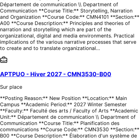
Département de communication \\ Department of
Communication **Course Title:** Storytelling, Narration
and Organization **Course Code:** CMN4101 **Section:**
A00 **Course Description:** Principles and theories of
narration and storytelling which are part of the
organizational, digital and media environments. Practical
implications of the various narrative processes that serve
to create and to translate organizational…
APTPUO - Hiver 2027 - CMN3530-B00
Sur place
**Posting Reason:** New Position **Location:** Main
Campus **Academic Period:** 2027 Winter Semester
**Faculty:** Faculté des arts / Faculty of Arts **Academic
Unit:** Département de communication \\ Department of
Communication **Course Title:** Planification des
communications **Course Code:** CMN3530 **Section:**
B00 **Course Description:** Élaboration d'un système de