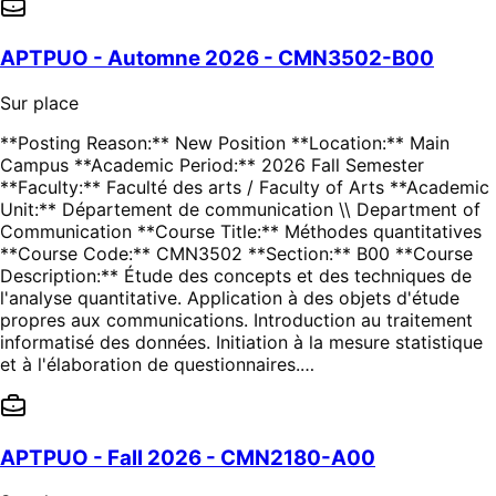
APTPUO - Automne 2026 - CMN3502-B00
Sur place
**Posting Reason:** New Position **Location:** Main
Campus **Academic Period:** 2026 Fall Semester
**Faculty:** Faculté des arts / Faculty of Arts **Academic
Unit:** Département de communication \\ Department of
Communication **Course Title:** Méthodes quantitatives
**Course Code:** CMN3502 **Section:** B00 **Course
Description:** Étude des concepts et des techniques de
l'analyse quantitative. Application à des objets d'étude
propres aux communications. Introduction au traitement
informatisé des données. Initiation à la mesure statistique
et à l'élaboration de questionnaires.…
APTPUO - Fall 2026 - CMN2180-A00