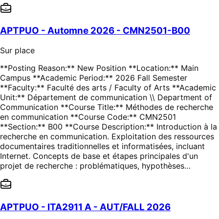
APTPUO - Automne 2026 - CMN2501-B00
Sur place
**Posting Reason:** New Position **Location:** Main
Campus **Academic Period:** 2026 Fall Semester
**Faculty:** Faculté des arts / Faculty of Arts **Academic
Unit:** Département de communication \\ Department of
Communication **Course Title:** Méthodes de recherche
en communication **Course Code:** CMN2501
**Section:** B00 **Course Description:** Introduction à la
recherche en communication. Exploitation des ressources
documentaires traditionnelles et informatisées, incluant
Internet. Concepts de base et étapes principales d'un
projet de recherche : problématiques, hypothèses…
APTPUO - ITA2911 A - AUT/FALL 2026