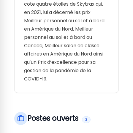
cote quatre étoiles de Skytrax qui,
en 2021, lui a décerné les prix
Meilleur personnel au sol et à bord
en Amérique du Nord, Meilleur
personnel au sol et à bord au
Canada, Meilleur salon de classe
affaires en Amérique du Nord ainsi
qu’un Prix d’excellence pour sa
gestion de la pandémie de la
COVID-19.
Postes ouverts
2