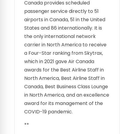
Canada provides scheduled
passenger service directly to 51
airports in Canada, 51 in the United
States and 86 internationally. It is
the only international network
carrier in North America to receive
a Four-Star ranking from Skytrax,
which in 2021 gave Air Canada
awards for the Best Airline Staff in
North America, Best Airline Staff in
Canada, Best Business Class Lounge
in North America, and an excellence
award for its management of the
COVID-19 pandemic.
**