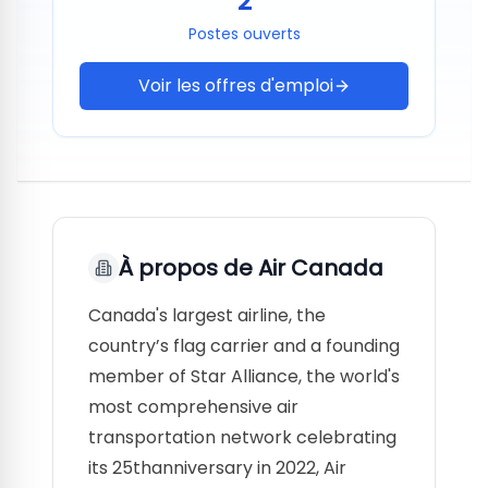
2
Postes ouverts
Voir les offres d'emploi
À propos de
Air Canada
Canada's largest airline, the
country’s flag carrier and a founding
member of Star Alliance, the world's
most comprehensive air
transportation network celebrating
its 25thanniversary in 2022, Air