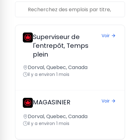
Superviseur de
Voir
l'entrepôt, Temps
plein
Dorval, Quebec, Canada
il y a environ 1 mois
MAGASINIER
Voir
Dorval, Quebec, Canada
il y a environ 1 mois