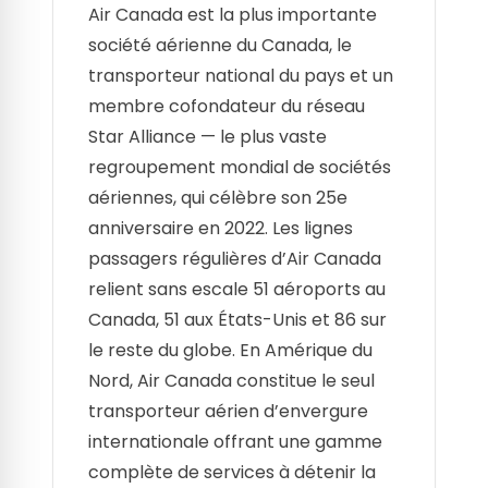
Air Canada est la plus importante
société aérienne du Canada, le
transporteur national du pays et un
membre cofondateur du réseau
Star Alliance — le plus vaste
regroupement mondial de sociétés
aériennes, qui célèbre son 25e
anniversaire en 2022. Les lignes
passagers régulières d’Air Canada
relient sans escale 51 aéroports au
Canada, 51 aux États-Unis et 86 sur
le reste du globe. En Amérique du
Nord, Air Canada constitue le seul
transporteur aérien d’envergure
internationale offrant une gamme
complète de services à détenir la