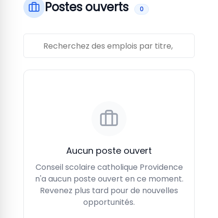
Postes ouverts
0
Aucun poste ouvert
Conseil scolaire catholique Providence
n'a aucun poste ouvert en ce moment.
Revenez plus tard pour de nouvelles
opportunités.