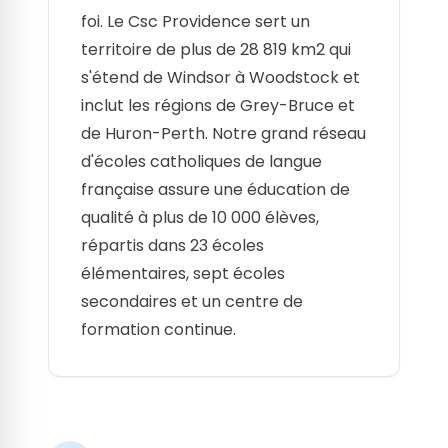
foi. Le Csc Providence sert un
territoire de plus de 28 819 km2 qui
s'étend de Windsor à Woodstock et
inclut les régions de Grey-Bruce et
de Huron-Perth. Notre grand réseau
d'écoles catholiques de langue
française assure une éducation de
qualité à plus de 10 000 élèves,
répartis dans 23 écoles
élémentaires, sept écoles
secondaires et un centre de
formation continue.