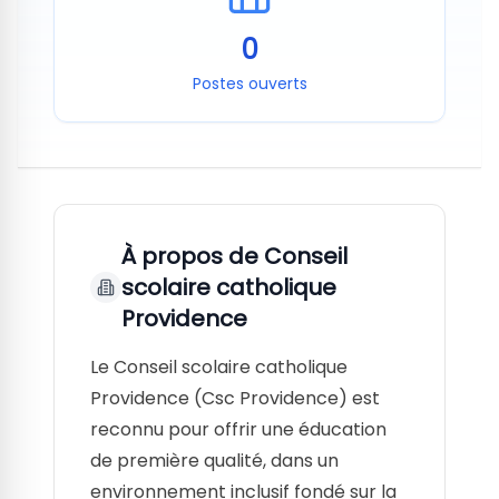
0
Postes ouverts
À propos de
Conseil
scolaire catholique
Providence
Le Conseil scolaire catholique
Providence (Csc Providence) est
reconnu pour offrir une éducation
de première qualité, dans un
environnement inclusif fondé sur la