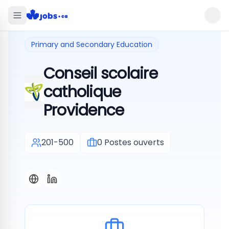
Primary and Secondary Education
Conseil scolaire
catholique
Providence
201-500
0
Postes ouverts