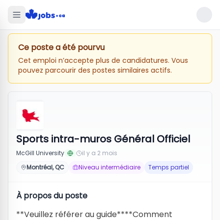
Ce poste a été pourvu
Cet emploi n’accepte plus de candidatures. Vous
pouvez parcourir des postes similaires actifs.
Sports intra-muros Général Officiel
McGill University
il y a 2 mois
Montréal, QC
Niveau intermédiaire
Temps partiel
À propos du poste
**Veuillez référer au guide****Comment