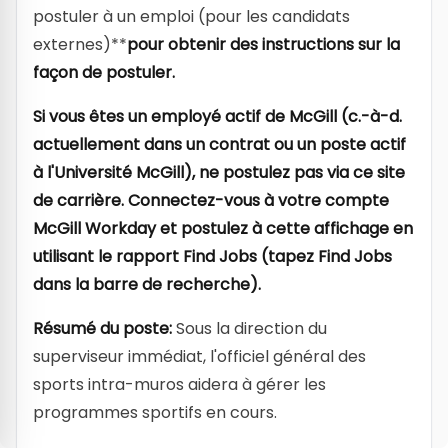
postuler à un emploi (pour les candidats
externes)**
pour obtenir des instructions sur la
façon de postuler.
Si vous êtes un employé actif de McGill (c.-à-d.
actuellement dans un contrat ou un poste actif
à l'Université McGill), ne postulez pas via ce site
de carrière. Connectez-vous à votre compte
McGill Workday et postulez à cette affichage en
utilisant le rapport Find Jobs (tapez Find Jobs
dans la barre de recherche).
Résumé du poste:
Sous la direction du
superviseur immédiat, l'officiel général des
sports intra-muros aidera à gérer les
programmes sportifs en cours.