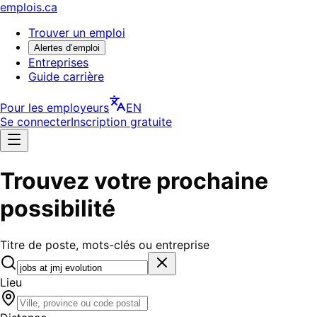
emplois.ca
Trouver un emploi
Alertes d’emploi
Entreprises
Guide carrière
Pour les employeurs
EN
Se connecter
Inscription gratuite
Trouvez votre prochaine
possibilité
Titre de poste, mots-clés ou entreprise
Lieu