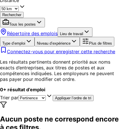
Distance
Rechercher
Tous les postes
Répertoire des emplois
Lieu de travail
Type d’emploi
Niveau d’expérience
Plus de filtres
Connectez-vous pour enregistrer cette recherche
Les résultats pertinents donnent priorité aux noms
exacts d’entreprises, aux titres de postes et aux
compétences indiquées. Les employeurs ne peuvent
pas payer pour modifier cet ordre.
0
+
résultat d’emploi
Trier par
Appliquer l’ordre de tri
Aucun poste ne correspond encore
à ces filtres.