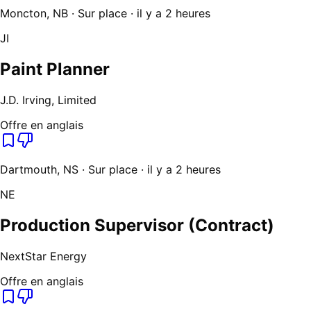
Moncton, NB · Sur place · il y a 2 heures
JI
Paint Planner
J.D. Irving, Limited
Offre en anglais
Dartmouth, NS · Sur place · il y a 2 heures
NE
Production Supervisor (Contract)
NextStar Energy
Offre en anglais