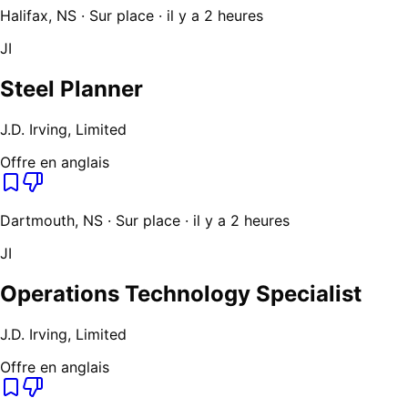
Halifax, NS · Sur place · il y a 2 heures
JI
Steel Planner
J.D. Irving, Limited
Offre en anglais
Dartmouth, NS · Sur place · il y a 2 heures
JI
Operations Technology Specialist
J.D. Irving, Limited
Offre en anglais