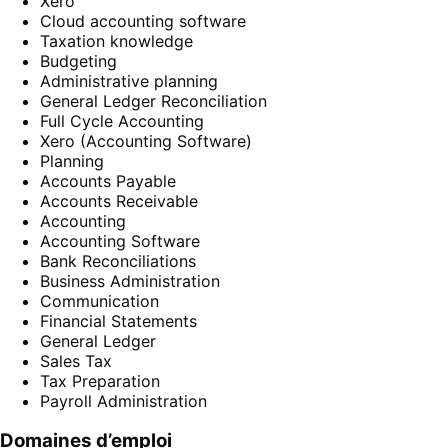
Xero
Cloud accounting software
Taxation knowledge
Budgeting
Administrative planning
General Ledger Reconciliation
Full Cycle Accounting
Xero (Accounting Software)
Planning
Accounts Payable
Accounts Receivable
Accounting
Accounting Software
Bank Reconciliations
Business Administration
Communication
Financial Statements
General Ledger
Sales Tax
Tax Preparation
Payroll Administration
Domaines d’emploi