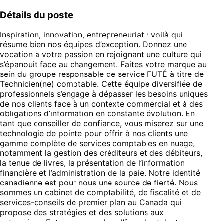
Détails du poste
Inspiration, innovation, entrepreneuriat : voilà qui
résume bien nos équipes d’exception. Donnez une
vocation à votre passion en rejoignant une culture qui
s’épanouit face au changement. Faites votre marque au
sein du groupe responsable de service FUTÉ à titre de
Technicien(ne) comptable. Cette équipe diversifiée de
professionnels s’engage à dépasser les besoins uniques
de nos clients face à un contexte commercial et à des
obligations d’information en constante évolution. En
tant que conseiller de confiance, vous miserez sur une
technologie de pointe pour offrir à nos clients une
gamme complète de services comptables en nuage,
notamment la gestion des créditeurs et des débiteurs,
la tenue de livres, la présentation de l’information
financière et l’administration de la paie. Notre identité
canadienne est pour nous une source de fierté. Nous
sommes un cabinet de comptabilité, de fiscalité et de
services-conseils de premier plan au Canada qui
propose des stratégies et des solutions aux