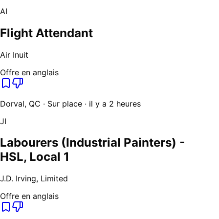
AI
Flight Attendant
Air Inuit
Offre en anglais
Dorval, QC · Sur place · il y a 2 heures
JI
Labourers (Industrial Painters) -
HSL, Local 1
J.D. Irving, Limited
Offre en anglais