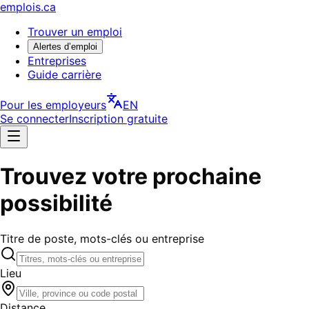
emplois.ca
Trouver un emploi
Alertes d’emploi
Entreprises
Guide carrière
Pour les employeurs
EN
Se connecter
Inscription gratuite
Trouvez votre prochaine
possibilité
Titre de poste, mots-clés ou entreprise
Lieu
Distance