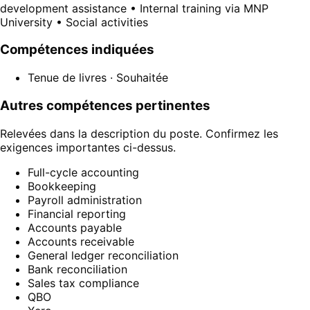
development assistance • Internal training via MNP
University • Social activities
Compétences indiquées
Tenue de livres
· Souhaitée
Autres compétences pertinentes
Relevées dans la description du poste. Confirmez les
exigences importantes ci-dessus.
Full-cycle accounting
Bookkeeping
Payroll administration
Financial reporting
Accounts payable
Accounts receivable
General ledger reconciliation
Bank reconciliation
Sales tax compliance
QBO