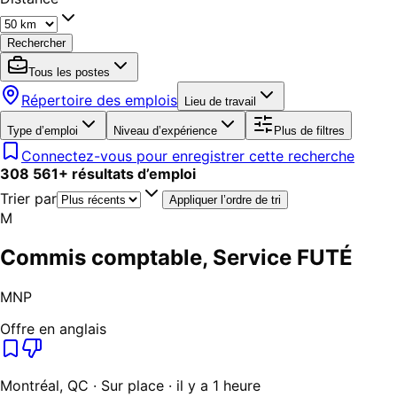
Rechercher
Tous les postes
Répertoire des emplois
Lieu de travail
Type d’emploi
Niveau d’expérience
Plus de filtres
Connectez-vous pour enregistrer cette recherche
308 561
+
résultats d’emploi
Trier par
Appliquer l’ordre de tri
M
Commis comptable, Service FUTÉ
MNP
Offre en anglais
Montréal, QC · Sur place · il y a 1 heure