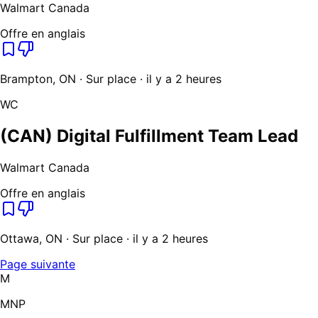
Walmart Canada
Offre en anglais
Brampton, ON · Sur place · il y a 2 heures
WC
(CAN) Digital Fulfillment Team Lead
Walmart Canada
Offre en anglais
Ottawa, ON · Sur place · il y a 2 heures
Page suivante
M
MNP