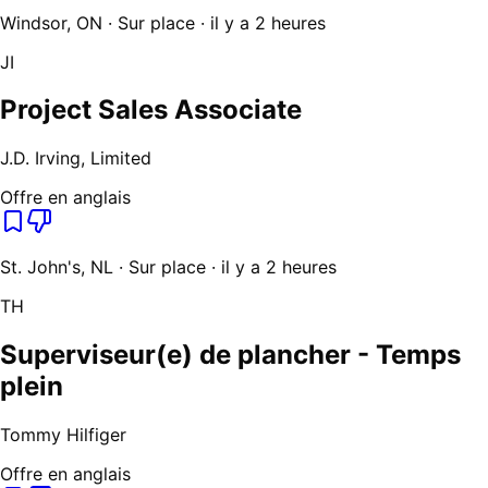
Windsor, ON · Sur place · il y a 2 heures
JI
Project Sales Associate
J.D. Irving, Limited
Offre en anglais
St. John's, NL · Sur place · il y a 2 heures
TH
Superviseur(e) de plancher - Temps
plein
Tommy Hilfiger
Offre en anglais