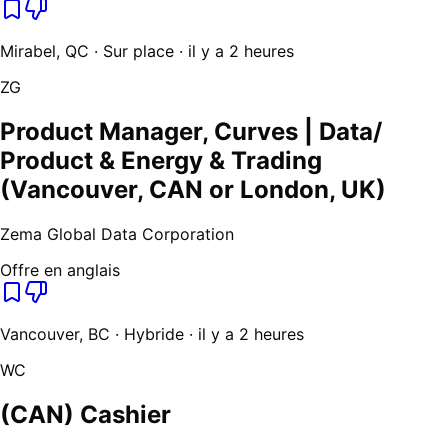
Mirabel, QC · Sur place · il y a 2 heures
ZG
Product Manager, Curves | Data/
Product & Energy & Trading
(Vancouver, CAN or London, UK)
Zema Global Data Corporation
Offre en anglais
Vancouver, BC · Hybride · il y a 2 heures
WC
(CAN) Cashier