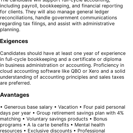
including payroll, bookkeeping, and financial reporting
for clients. They will also manage general ledger
reconciliations, handle government communications
regarding tax filings, and assist with administrative
planning.
Exigences
Candidates should have at least one year of experience
in full-cycle bookkeeping and a certificate or diploma
in business administration or accounting. Proficiency in
cloud accounting software like QBO or Xero and a solid
understanding of accounting principles and sales taxes
are preferred.
Avantages
• Generous base salary • Vacation • Four paid personal
days per year • Group retirement savings plan with 4%
matching • Voluntary savings products • Bonus
programs • A la carte benefits • Mental health
resources • Exclusive discounts • Professional