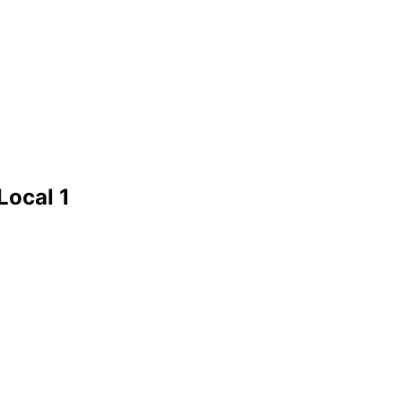
Local 1