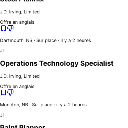
J.D. Irving, Limited
Offre en anglais
Dartmouth, NS · Sur place · il y a 2 heures
JI
Operations Technology Specialist
J.D. Irving, Limited
Offre en anglais
Moncton, NB · Sur place · il y a 2 heures
JI
Paint Planner