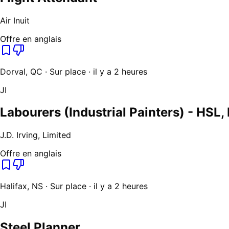
Air Inuit
Offre en anglais
Dorval, QC · Sur place · il y a 2 heures
JI
Labourers (Industrial Painters) - HSL, 
J.D. Irving, Limited
Offre en anglais
Halifax, NS · Sur place · il y a 2 heures
JI
Steel Planner