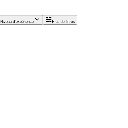
Niveau d’expérience
Plus de filtres