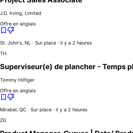
J.D. Irving, Limited
Offre en anglais
St. John's, NL · Sur place · il y a 2 heures
TH
Superviseur(e) de plancher - Temps p
Tommy Hilfiger
Offre en anglais
Mirabel, QC · Sur place · il y a 2 heures
ZG