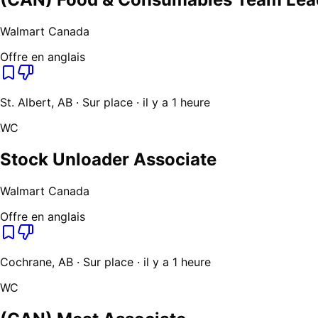
Walmart Canada
Offre en anglais
St. Albert, AB · Sur place · il y a 1 heure
WC
Stock Unloader Associate
Walmart Canada
Offre en anglais
Cochrane, AB · Sur place · il y a 1 heure
WC