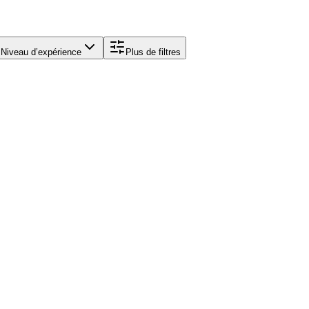
Niveau d’expérience
Plus de filtres