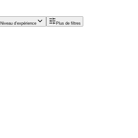
Niveau d’expérience
Plus de filtres