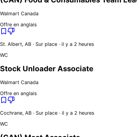
Walmart Canada
Offre en anglais
St. Albert, AB · Sur place · il y a 2 heures
WC
Stock Unloader Associate
Walmart Canada
Offre en anglais
Cochrane, AB · Sur place · il y a 2 heures
WC