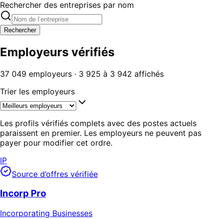
Rechercher des entreprises par nom
Rechercher
Employeurs vérifiés
37 049 employeurs · 3 925 à 3 942 affichés
Trier les employeurs
Les profils vérifiés complets avec des postes actuels
paraissent en premier. Les employeurs ne peuvent pas
payer pour modifier cet ordre.
IP
Source d’offres vérifiée
Incorp Pro
Incorporating Businesses