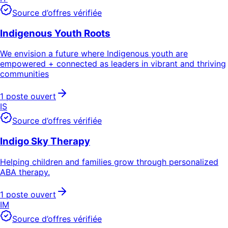
Source d’offres vérifiée
Indigenous Youth Roots
We envision a future where Indigenous youth are
empowered + connected as leaders in vibrant and thriving
communities
1 poste ouvert
IS
Source d’offres vérifiée
Indigo Sky Therapy
Helping children and families grow through personalized
ABA therapy.
1 poste ouvert
IM
Source d’offres vérifiée