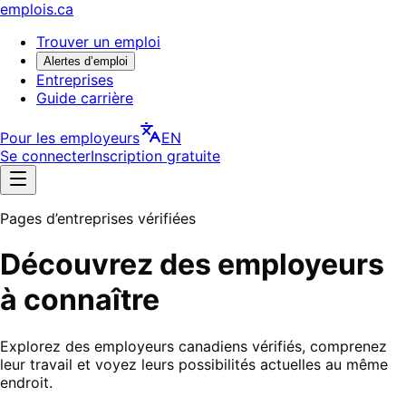
emplois.ca
Trouver un emploi
Alertes d’emploi
Entreprises
Guide carrière
Pour les employeurs
EN
Se connecter
Inscription gratuite
Pages d’entreprises vérifiées
Découvrez des employeurs
à connaître
Explorez des employeurs canadiens vérifiés, comprenez
leur travail et voyez leurs possibilités actuelles au même
endroit.