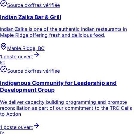
Source d’offres vérifiée
Indian Zaika Bar & Grill
Indian Zaika is one of the authentic Indian restaurants in
Maple Ridge offering fresh and delicious food.
Maple Ridge, BC
1 poste ouvert
IC
Source d’offres vérifiée
Indigenous Community for Leadership and
Development Group
We deliver capacity building programming and promote
reconciliation as part of our commitment to the TRC Calls
to Action
1 poste ouvert
IY