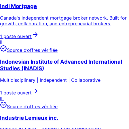
Indi Mortgage
Canada's independent mortgage broker network. Built for
growth, collaboration, and entrepreneurial brokers.
1 poste ouvert
II
Source d’offres vérifiée
Indonesian Institute of Advanced International
Studies (INADIS)
Multidisciplinary | Independent | Collaborative
1 poste ouvert
IL
Source d’offres vérifiée
Industrie Lemieux inc.