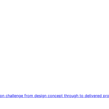
ion challenge from design concept through to delivered pr