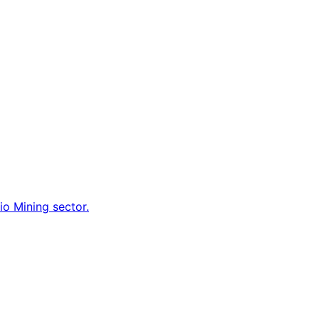
io Mining sector.