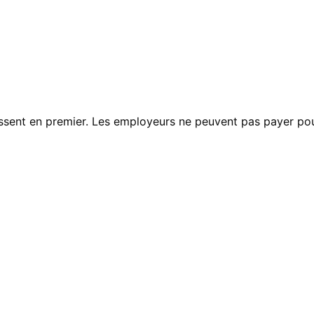
issent en premier. Les employeurs ne peuvent pas payer pou