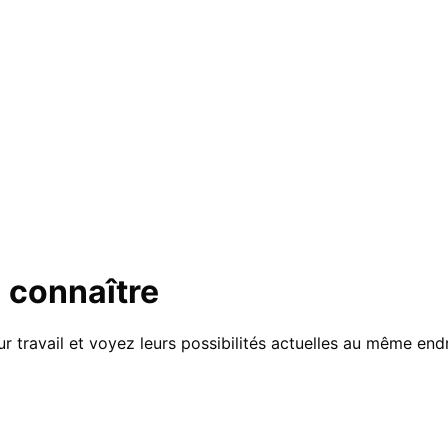
 connaître
 travail et voyez leurs possibilités actuelles au même endr