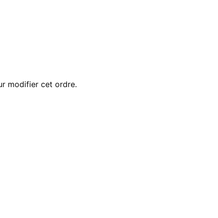
r modifier cet ordre.