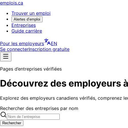
emplois.ca
Trouver un emploi
Alertes d’emploi
Entreprises
Guide carrière
Pour les employeurs
EN
Se connecter
Inscription gratuite
Pages d’entreprises vérifiées
Découvrez des employeurs à
Explorez des employeurs canadiens vérifiés, comprenez leur
Rechercher des entreprises par nom
Rechercher