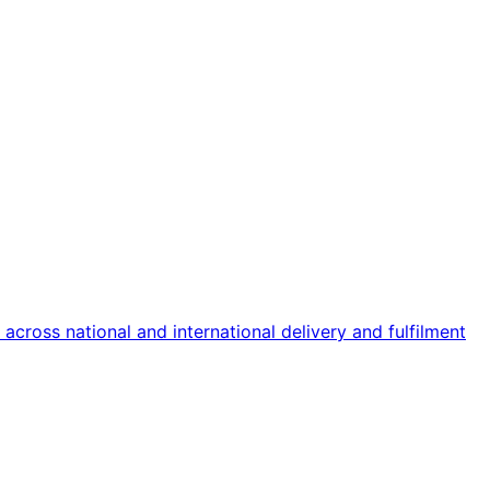
across national and international delivery and fulfilment