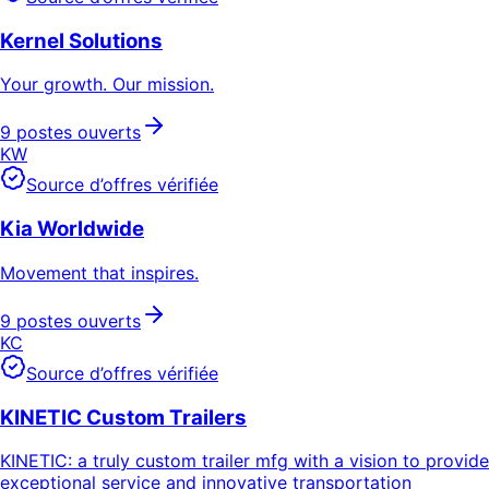
Kernel Solutions
Your growth. Our mission.
9 postes ouverts
KW
Source d’offres vérifiée
Kia Worldwide
Movement that inspires.
9 postes ouverts
KC
Source d’offres vérifiée
KINETIC Custom Trailers
KINETIC: a truly custom trailer mfg with a vision to provide
exceptional service and innovative transportation