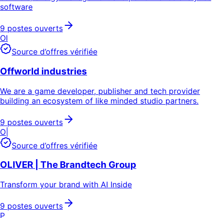
software
9 postes ouverts
OI
Source d’offres vérifiée
Offworld industries
We are a game developer, publisher and tech provider
building an ecosystem of like minded studio partners.
9 postes ouverts
O|
Source d’offres vérifiée
OLIVER | The Brandtech Group
Transform your brand with AI Inside
9 postes ouverts
P