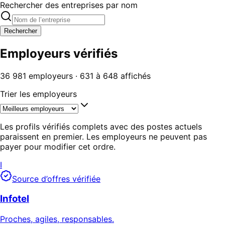
Rechercher des entreprises par nom
Rechercher
Employeurs vérifiés
36 981 employeurs · 631 à 648 affichés
Trier les employeurs
Les profils vérifiés complets avec des postes actuels
paraissent en premier. Les employeurs ne peuvent pas
payer pour modifier cet ordre.
I
Source d’offres vérifiée
Infotel
Proches, agiles, responsables.