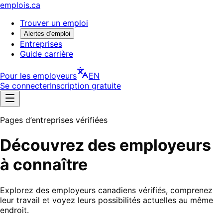
emplois.ca
Trouver un emploi
Alertes d’emploi
Entreprises
Guide carrière
Pour les employeurs
EN
Se connecter
Inscription gratuite
Pages d’entreprises vérifiées
Découvrez des employeurs
à connaître
Explorez des employeurs canadiens vérifiés, comprenez
leur travail et voyez leurs possibilités actuelles au même
endroit.