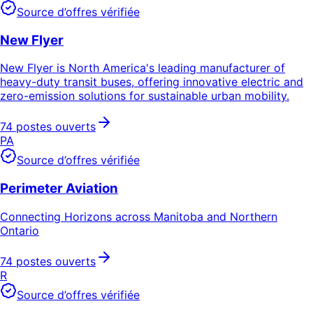
Source d’offres vérifiée
New Flyer
New Flyer is North America's leading manufacturer of
heavy-duty transit buses, offering innovative electric and
zero-emission solutions for sustainable urban mobility.
74 postes ouverts
PA
Source d’offres vérifiée
Perimeter Aviation
Connecting Horizons across Manitoba and Northern
Ontario
74 postes ouverts
R
Source d’offres vérifiée