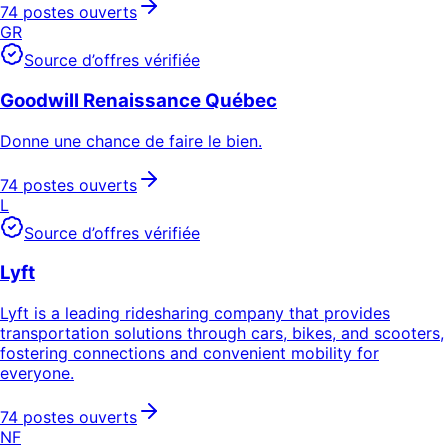
74 postes ouverts
GR
Source d’offres vérifiée
Goodwill Renaissance Québec
Donne une chance de faire le bien.
74 postes ouverts
L
Source d’offres vérifiée
Lyft
Lyft is a leading ridesharing company that provides
transportation solutions through cars, bikes, and scooters,
fostering connections and convenient mobility for
everyone.
74 postes ouverts
NF