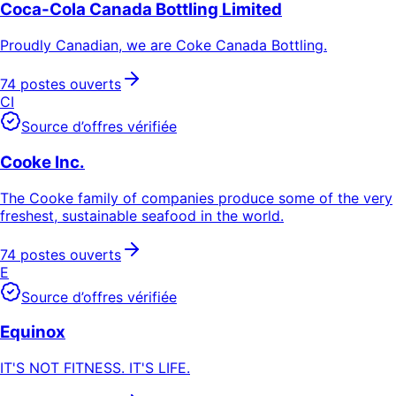
Coca-Cola Canada Bottling Limited
Proudly Canadian, we are Coke Canada Bottling.
74 postes ouverts
CI
Source d’offres vérifiée
Cooke Inc.
The Cooke family of companies produce some of the very
freshest, sustainable seafood in the world.
74 postes ouverts
E
Source d’offres vérifiée
Equinox
IT'S NOT FITNESS. IT'S LIFE.