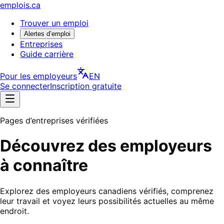
emplois.ca
Trouver un emploi
Alertes d’emploi
Entreprises
Guide carrière
Pour les employeurs
EN
Se connecter
Inscription gratuite
Pages d’entreprises vérifiées
Découvrez des employeurs
à connaître
Explorez des employeurs canadiens vérifiés, comprenez
leur travail et voyez leurs possibilités actuelles au même
endroit.