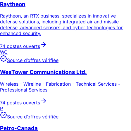
Raytheon
Raytheon, an RTX business, specializes in innovative
defense solutions, including integrated air and missile
defense, advanced sensors, and cyber technologies for
enhanced security.
74 postes ouverts
WC
Source d’offres vérifiée
WesTower Communications Ltd.
Wireless - Wireline - Fabrication - Technical Services -
Professional Services
74 postes ouverts
P
Source d’offres vérifiée
Petro-Canada