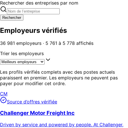
Rechercher des entreprises par nom
Rechercher
Employeurs vérifiés
36 981 employeurs · 5 761 à 5 778 affichés
Trier les employeurs
Les profils vérifiés complets avec des postes actuels
paraissent en premier. Les employeurs ne peuvent pas
payer pour modifier cet ordre.
CM
Source d’offres vérifiée
Challenger Motor Freight Inc
Driven by service and powered by people. At Challenger,