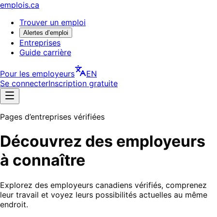
emplois.ca
Trouver un emploi
Alertes d’emploi
Entreprises
Guide carrière
Pour les employeurs
EN
Se connecter
Inscription gratuite
Pages d’entreprises vérifiées
Découvrez des employeurs
à connaître
Explorez des employeurs canadiens vérifiés, comprenez
leur travail et voyez leurs possibilités actuelles au même
endroit.