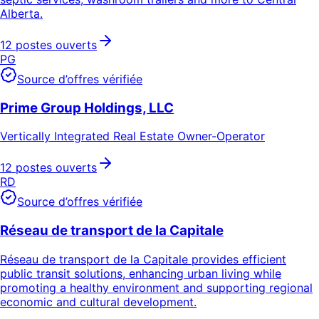
Alberta.
12 postes ouverts
PG
Source d’offres vérifiée
Prime Group Holdings, LLC
Vertically Integrated Real Estate Owner-Operator
12 postes ouverts
RD
Source d’offres vérifiée
Réseau de transport de la Capitale
Réseau de transport de la Capitale provides efficient
public transit solutions, enhancing urban living while
promoting a healthy environment and supporting regional
economic and cultural development.