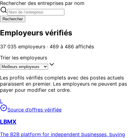
Rechercher des entreprises par nom
Rechercher
Employeurs vérifiés
37 035 employeurs · 469 à 486 affichés
Trier les employeurs
Les profils vérifiés complets avec des postes actuels
paraissent en premier. Les employeurs ne peuvent pas
payer pour modifier cet ordre.
L
Source d’offres vérifiée
LBMX
The B2B platform for independent businesses, buying