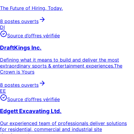
The Future of Hiring, Today.
8 postes ouverts
DI
Source d’offres vérifiée
DraftKings Inc.
Defining what it means to build and deliver the most
extraordinary sports & entertainment experiences.The
Crown is Yours
8 postes ouverts
EE
Source d’offres vérifiée
Edgett Excavating Ltd.
Our experienced team of professionals deliver solutions
for residential, commercial and industrial site