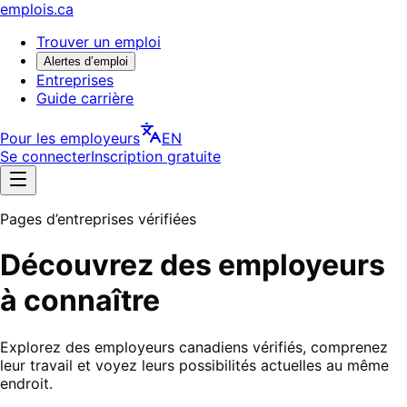
emplois.ca
Trouver un emploi
Alertes d’emploi
Entreprises
Guide carrière
Pour les employeurs
EN
Se connecter
Inscription gratuite
Pages d’entreprises vérifiées
Découvrez des employeurs
à connaître
Explorez des employeurs canadiens vérifiés, comprenez
leur travail et voyez leurs possibilités actuelles au même
endroit.