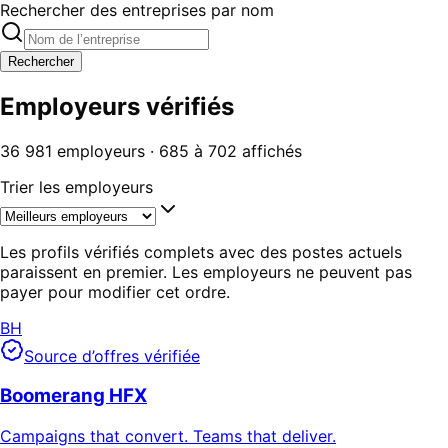
Rechercher des entreprises par nom
Rechercher
Employeurs vérifiés
36 981 employeurs · 685 à 702 affichés
Trier les employeurs
Les profils vérifiés complets avec des postes actuels
paraissent en premier. Les employeurs ne peuvent pas
payer pour modifier cet ordre.
BH
Source d’offres vérifiée
Boomerang HFX
Campaigns that convert. Teams that deliver.