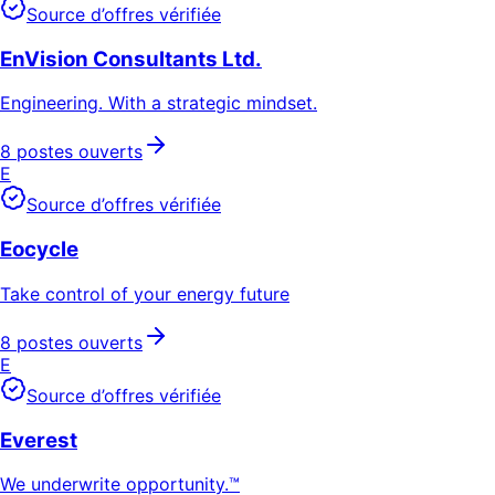
Source d’offres vérifiée
EnVision Consultants Ltd.
Engineering. With a strategic mindset.
8 postes ouverts
E
Source d’offres vérifiée
Eocycle
Take control of your energy future
8 postes ouverts
E
Source d’offres vérifiée
Everest
We underwrite opportunity.™