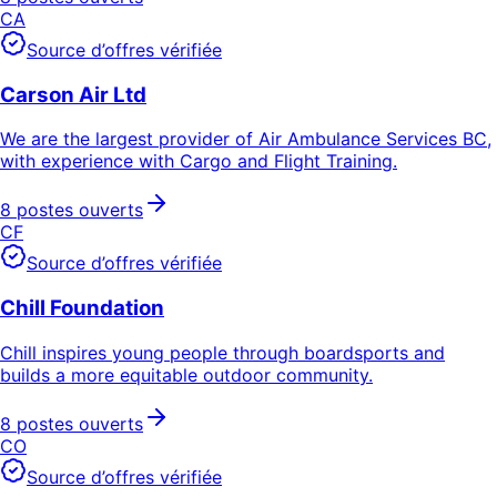
CA
Source d’offres vérifiée
Carson Air Ltd
We are the largest provider of Air Ambulance Services BC,
with experience with Cargo and Flight Training.
8 postes ouverts
CF
Source d’offres vérifiée
Chill Foundation
Chill inspires young people through boardsports and
builds a more equitable outdoor community.
8 postes ouverts
CO
Source d’offres vérifiée