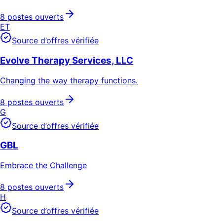
8 postes ouverts
ET
Source d’offres vérifiée
Evolve Therapy Services, LLC
Changing the way therapy functions.
8 postes ouverts
G
Source d’offres vérifiée
GBL
Embrace the Challenge
8 postes ouverts
H
Source d’offres vérifiée