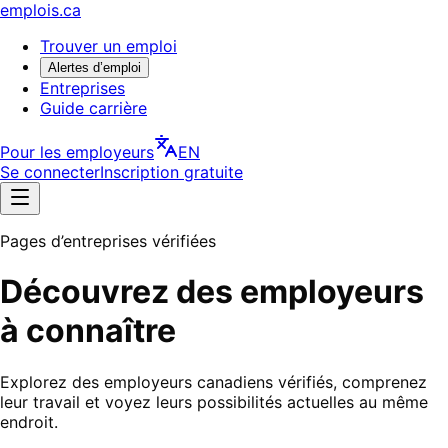
emplois.ca
Trouver un emploi
Alertes d’emploi
Entreprises
Guide carrière
Pour les employeurs
EN
Se connecter
Inscription gratuite
Pages d’entreprises vérifiées
Découvrez des employeurs
à connaître
Explorez des employeurs canadiens vérifiés, comprenez
leur travail et voyez leurs possibilités actuelles au même
endroit.