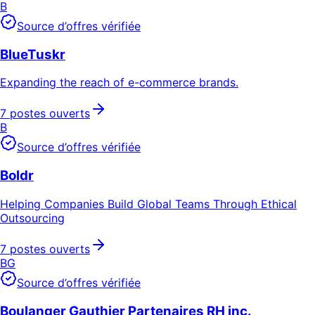
B
Source d’offres vérifiée
BlueTuskr
Expanding the reach of e-commerce brands.
7 postes ouverts
B
Source d’offres vérifiée
Boldr
Helping Companies Build Global Teams Through Ethical
Outsourcing
7 postes ouverts
BG
Source d’offres vérifiée
Boulanger Gauthier Partenaires RH inc.