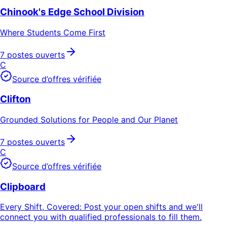
Chinook's Edge School Division
Where Students Come First
7 postes ouverts
C
Source d’offres vérifiée
Clifton
Grounded Solutions for People and Our Planet
7 postes ouverts
C
Source d’offres vérifiée
Clipboard
Every Shift, Covered: Post your open shifts and we'll
connect you with qualified professionals to fill them.