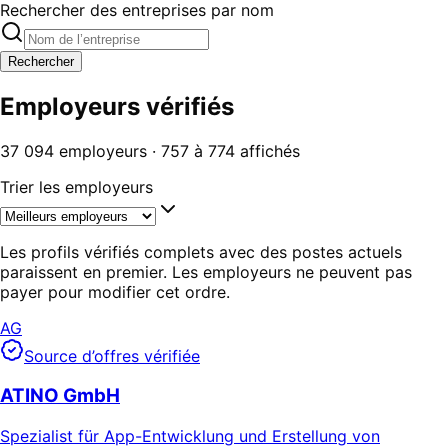
Rechercher des entreprises par nom
Rechercher
Employeurs vérifiés
37 094 employeurs · 757 à 774 affichés
Trier les employeurs
Les profils vérifiés complets avec des postes actuels
paraissent en premier. Les employeurs ne peuvent pas
payer pour modifier cet ordre.
AG
Source d’offres vérifiée
ATINO GmbH
Spezialist für App-Entwicklung und Erstellung von