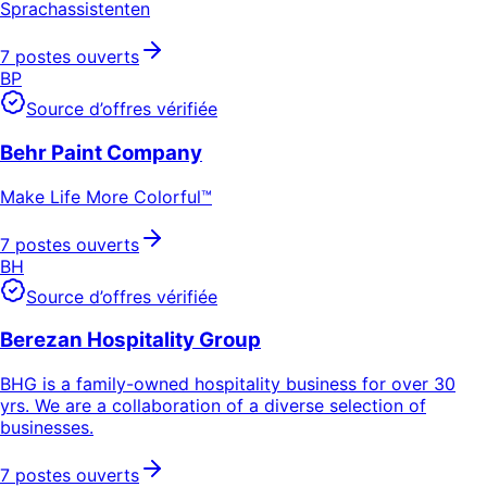
Sprachassistenten
7 postes ouverts
BP
Source d’offres vérifiée
Behr Paint Company
Make Life More Colorful™
7 postes ouverts
BH
Source d’offres vérifiée
Berezan Hospitality Group
BHG is a family-owned hospitality business for over 30
yrs. We are a collaboration of a diverse selection of
businesses.
7 postes ouverts