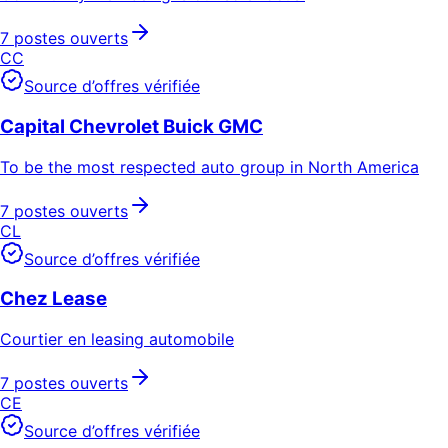
7 postes ouverts
CC
Source d’offres vérifiée
Capital Chevrolet Buick GMC
To be the most respected auto group in North America
7 postes ouverts
CL
Source d’offres vérifiée
Chez Lease
Courtier en leasing automobile
7 postes ouverts
CE
Source d’offres vérifiée